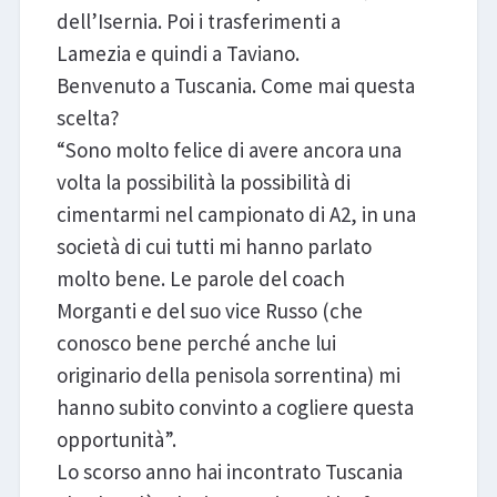
dell’Isernia. Poi i trasferimenti a
Lamezia e quindi a Taviano.
Benvenuto a Tuscania. Come mai questa
scelta?
“Sono molto felice di avere ancora una
volta la possibilità la possibilità di
cimentarmi nel campionato di A2, in una
società di cui tutti mi hanno parlato
molto bene. Le parole del coach
Morganti e del suo vice Russo (che
conosco bene perché anche lui
originario della penisola sorrentina) mi
hanno subito convinto a cogliere questa
opportunità”.
Lo scorso anno hai incontrato Tuscania