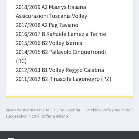
2018/2019 A2 Maurys Italiana
Assicurazioni Tuscania Volley
2017/2018 A2 Pag Taviano
2016/2017 B Raffaele Lamezia Terme
2015/2016 B2 Volley Isernia
2014/2015 B2 Pallavolo Cinquefrondi
(RC)
2012/2013 B1 Volley Reggio Calabria
2011/2012 B2 Rinascita Lagonegro (PZ)
precedente:
marco vitelli a vibo valentia
archivio volley mercato
successivo:
nicoló hoffer a milano