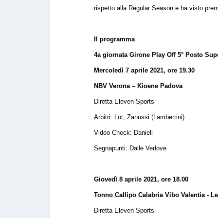
rispetto alla Regular Season e ha visto prem
Il programma
4a giornata Girone Play Off 5° Posto S
Mercoledì 7 aprile 2021, ore 19.30
NBV Verona – Kioene Padova
Diretta Eleven Sports
Arbitri: Lot, Zanussi (Lambertini)
Video Check: Danieli
Segnapunti: Dalle Vedove
Giovedì 8 aprile 2021, ore 18.00
Tonno Callipo Calabria Vibo Valentia - 
Diretta Eleven Sports