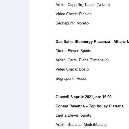
Arbitri: Cappello, Tanasi (Notaro)
Video Check: Richichi
Segnapunti: Morello
Gas Sales Bluenergy Piacenza - Allianz 
Diretta Eleven Sports
Arbitri: Cerra, Piana (Pettenello)
Video Check: Bosio
Segnapunti: Rossi
Giovedì 8 aprile 2021, ore 19.00
Consar Ravenna – Top Volley Cisterna
Diretta Eleven Sports
Arbitri: Brancati, Merli (Marani)