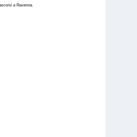
trascorsi a Ravenna.