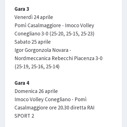
Gara 3
Venerdì 24 aprile
Pomì Casalmaggiore - Imoco Volley
Conegliano 3-0 (25-20, 25-15, 25-23)
Sabato 25 aprile
Igor Gorgonzola Novara -
Nordmeccanica Rebecchi Piacenza 3-0
(25-19, 25-16, 25-14)
Gara 4
Domenica 26 aprile
Imoco Volley Conegliano - Pomì
Casalmaggiore ore 20.30 diretta RAI
SPORT 2