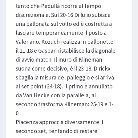
tanto che Pedullà ricorre al tempo
discrezionale. Sul 20-16 Di Iulio subisce
una pallonata sul volto ed è costretta a
lasciare temporaneamente il posto a
Valeriano. Kozuch realizza in pallonetto
il 21-18 e Gaspari ristabilisce la diagonale
di avvio match. Il muro di Klineman
suona come decisivo, è il 23-18. Dirickx
sbaglia la misura del palleggio e si arriva
al set point (24-18). Il primo è annullato
da Van Hecke con la parallela, al
secondo trasforma Klineman: 25-19 e 1-
0.
Piacenza approccia diversamente il
secondo set, tentando di restare