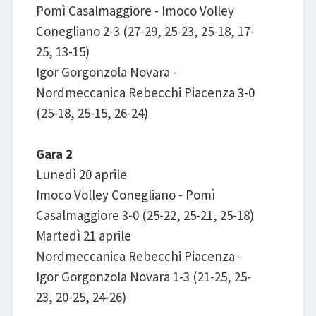
Pomì Casalmaggiore - Imoco Volley
Conegliano 2-3 (27-29, 25-23, 25-18, 17-
25, 13-15)
Igor Gorgonzola Novara -
Nordmeccanica Rebecchi Piacenza 3-0
(25-18, 25-15, 26-24)
Gara 2
Lunedì 20 aprile
Imoco Volley Conegliano - Pomì
Casalmaggiore 3-0 (25-22, 25-21, 25-18)
Martedì 21 aprile
Nordmeccanica Rebecchi Piacenza -
Igor Gorgonzola Novara 1-3 (21-25, 25-
23, 20-25, 24-26)