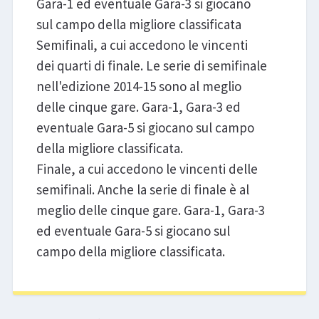
Gara-1 ed eventuale Gara-3 si giocano
sul campo della migliore classificata
Semifinali, a cui accedono le vincenti
dei quarti di finale. Le serie di semifinale
nell'edizione 2014-15 sono al meglio
delle cinque gare. Gara-1, Gara-3 ed
eventuale Gara-5 si giocano sul campo
della migliore classificata.
Finale, a cui accedono le vincenti delle
semifinali. Anche la serie di finale è al
meglio delle cinque gare. Gara-1, Gara-3
ed eventuale Gara-5 si giocano sul
campo della migliore classificata.