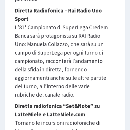
Diretta Radiofonica – Rai Radio Uno
Sport
L’81° Campionato di SuperLega Credem
Banca sarà protagonista su RAI Radio
Uno: Manuela Collazzo, che sarà su un
campo di SuperLega per ogni turno di
campionato, racconterà l’andamento
della sfida in diretta, fornendo
aggiornamenti anche sulle altre partite
del turno, all’interno delle varie
rubriche del canale radio.
Diretta radiofonica “Set&Note” su
LatteMiele e LatteMiele.com
Tornano le incursioni radiofoniche di