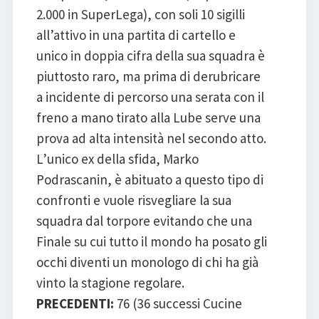
2.000 in SuperLega), con soli 10 sigilli
all’attivo in una partita di cartello e
unico in doppia cifra della sua squadra è
piuttosto raro, ma prima di derubricare
a incidente di percorso una serata con il
freno a mano tirato alla Lube serve una
prova ad alta intensità nel secondo atto.
L’unico ex della sfida, Marko
Podrascanin, è abituato a questo tipo di
confronti e vuole risvegliare la sua
squadra dal torpore evitando che una
Finale su cui tutto il mondo ha posato gli
occhi diventi un monologo di chi ha già
vinto la stagione regolare.
PRECEDENTI:
76 (36 successi Cucine