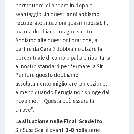
permetterci di andare in doppio
svantaggio...in questi anni abbiamo
recuperato situazioni quasi impossibili,
ma ora dobbiamo reagire subito.
Andiamo alle questioni pratiche, a
partire da Gara 2 dobbiamo alzare la
percentuale di cambio palla e riportarla
al nostro standard per fermare la Sir.
Per fare questo dobbiamo
assolutamente migliorare la ricezione,
almeno quando Perugia non spinge dai
nove metri. Questa può essere la
chiave".
La situazione nelle Finali Scudetto
Sir Susa Scai è avanti
1-0
nella serie