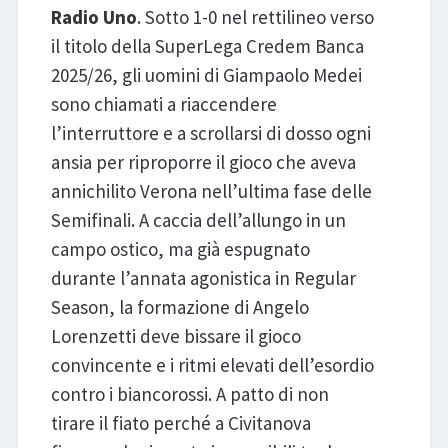
Radio Uno
. Sotto 1-0 nel rettilineo verso
il titolo della SuperLega Credem Banca
2025/26, gli uomini di Giampaolo Medei
sono chiamati a riaccendere
l’interruttore e a scrollarsi di dosso ogni
ansia per riproporre il gioco che aveva
annichilito Verona nell’ultima fase delle
Semifinali. A caccia dell’allungo in un
campo ostico, ma già espugnato
durante l’annata agonistica in Regular
Season, la formazione di Angelo
Lorenzetti deve bissare il gioco
convincente e i ritmi elevati dell’esordio
contro i biancorossi. A patto di non
tirare il fiato perché a Civitanova