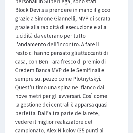
personali in SuperLega, sono stati i
Block Devils a prendere in mano il gioco
grazie a Simone Giannelli, MVP di serata
grazie alla rapidità di esecuzione e alla
lucidità da veterano per tutto
l’andamento dell’incontro. A fare il
resto ci hanno pensato gli attaccanti di
casa, con Ben Tara fresco di premio di
Credem Banca MVP delle Semifinali e
sempre sul pezzo come Plotnytskyi.
Quest’ultimo una spina nel fianco dai
nove metri per gli avversari. Così come
la gestione dei centrali è apparsa quasi
perfetta. Dall’altra parte della rete,
vedere il miglior realizzatore del
campionato, Alex Nikolov (35 punti ai