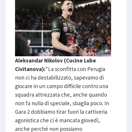
Aleksandar Nikolov (Cucine Lube
Civitanova):
"La sconfitta con Perugia
non ci ha destabilizzato, sapevamo di
giocare in un campo difficile contro una
squadra attrezzata che, anche quando
non fa nulla di speciale, sbaglia poco. In
Gara 2 dobbiamo tirar fuori la cattiveria
agonistica che ci è mancata giovedì,
anche perché non possiamo