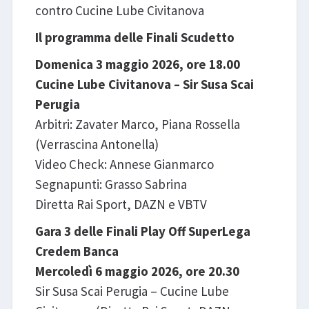
contro Cucine Lube Civitanova
Il programma delle Finali Scudetto
Domenica 3 maggio 2026, ore 18.00
Cucine Lube Civitanova – Sir Susa Scai
Perugia
Arbitri: Zavater Marco, Piana Rossella
(Verrascina Antonella)
Video Check: Annese Gianmarco
Segnapunti: Grasso Sabrina
Diretta Rai Sport, DAZN e VBTV
Gara 3 delle Finali Play Off SuperLega
Credem Banca
Mercoledì 6 maggio 2026, ore 20.30
Sir Susa Scai Perugia – Cucine Lube