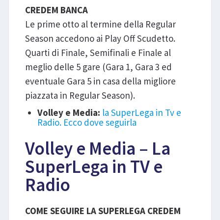
CREDEM BANCA
Le prime otto al termine della Regular
Season accedono ai Play Off Scudetto.
Quarti di Finale, Semifinali e Finale al
meglio delle 5 gare (Gara 1, Gara 3 ed
eventuale Gara 5 in casa della migliore
piazzata in Regular Season).
Volley e Media:
la SuperLega in Tv e
Radio. Ecco dove seguirla
Volley e Media – La
SuperLega in TV e
Radio
COME SEGUIRE LA SUPERLEGA CREDEM