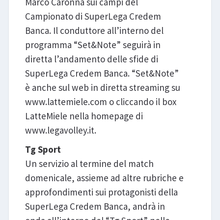
Marco Caronna sui campi del
Campionato di SuperLega Credem
Banca. Il conduttore all’interno del
programma “Set&Note” seguirà in
diretta l’andamento delle sfide di
SuperLega Credem Banca. “Set&Note”
è anche sul web in diretta streaming su
www.lattemiele.com o cliccando il box
LatteMiele nella homepage di
www.legavolley.it.
Tg Sport
Un servizio al termine del match
domenicale, assieme ad altre rubriche e
approfondimenti sui protagonisti della
SuperLega Credem Banca, andrà in