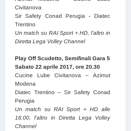
Civitanova
Sir Safety Conad Perugia - Diatec
Trentino
Un match su RAI Sport + HD, l’altro in
Diretta Lega Volley Channel
Play Off Scudetto, Semifinali Gara 5
Sabato 22 aprile 2017, ore 20.30
Cucine Lube Civitanova – Azimut
Modena
Diatec Trentino – Sir Safety Conad
Perugia
Un match su RAI Sport + HD alle
18.00, l’altro in Diretta Lega Volley
Channel