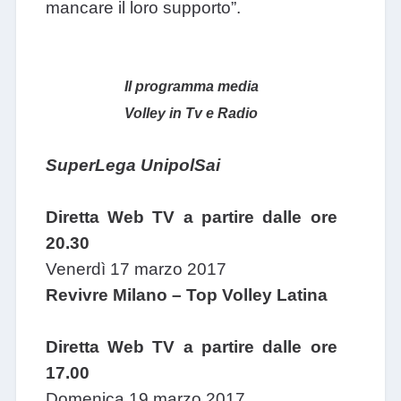
mancare il loro supporto”.
Il programma media
Volley in Tv e Radio
SuperLega UnipolSai
Diretta Web TV a partire dalle ore
20.30
Venerdì 17 marzo 2017
Revivre Milano – Top Volley Latina
Diretta Web TV a partire dalle ore
17.00
Domenica 19 marzo 2017