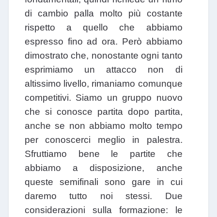
di cambio palla molto più costante
rispetto a quello che abbiamo
espresso fino ad ora. Però abbiamo
dimostrato che, nonostante ogni tanto
esprimiamo un attacco non di
altissimo livello, rimaniamo comunque
competitivi. Siamo un gruppo nuovo
che si conosce partita dopo partita,
anche se non abbiamo molto tempo
per conoscerci meglio in palestra.
Sfruttiamo bene le partite che
abbiamo a disposizione, anche
queste semifinali sono gare in cui
daremo tutto noi stessi. Due
considerazioni sulla formazione: le