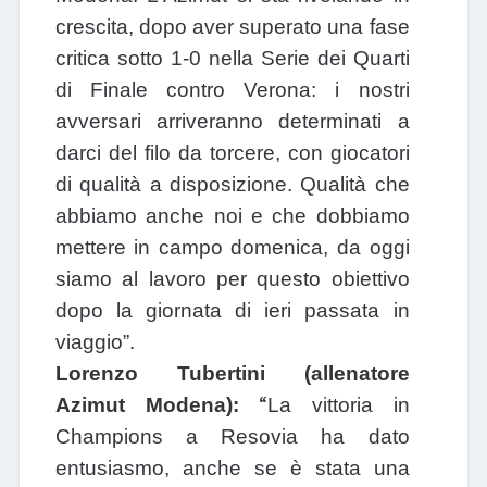
crescita, dopo aver superato una fase
critica sotto 1-0 nella Serie dei Quarti
di Finale contro Verona: i nostri
avversari arriveranno determinati a
darci del filo da torcere, con giocatori
di qualità a disposizione. Qualità che
abbiamo anche noi e che dobbiamo
mettere in campo domenica, da oggi
siamo al lavoro per questo obiettivo
dopo la giornata di ieri passata in
viaggio”.
Lorenzo Tubertini (allenatore
“
Azimut Modena):
La vittoria in
Champions a Resovia ha dato
entusiasmo, anche se è stata una