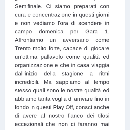
Semifinale. Ci siamo preparati con
cura e concentrazione in questi giorni
e non vediamo l’ora di scendere in
campo domenica per Gara 1.
Affrontiamo un avversario come
Trento molto forte, capace di giocare
un’ottima pallavolo come qualità ed
organizzazione e che in casa viaggia
dall’inizio della stagione a ritmi
incredibili. Ma sappiamo al tempo
stesso quali sono le nostre qualità ed
abbiamo tanta voglia di arrivare fino in
fondo in questi Play Off, consci anche
di avere al nostro fianco dei tifosi
eccezionali che non ci faranno mai