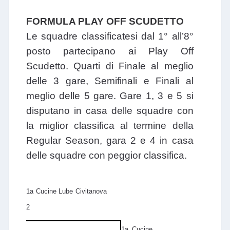
FORMULA PLAY OFF SCUDETTO
Le squadre classificatesi dal 1° all’8°
posto partecipano ai Play Off
Scudetto. Quarti di Finale al meglio
delle 3 gare, Semifinali e Finali al
meglio delle 5 gare. Gare 1, 3 e 5 si
disputano in casa delle squadre con
la miglior classifica al termine della
Regular Season, gara 2 e 4 in casa
delle squadre con peggior classifica.
1a Cucine Lube Civitanova
2
1a Cucine