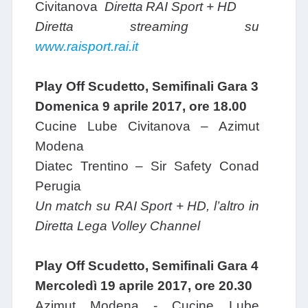
Civitanova
Diretta
RAI Sport + HD
Diretta streaming su
www.raisport.rai.it
Play Off Scudetto, Semifinali Gara 3
Domenica 9 aprile 2017, ore 18.00
Cucine Lube Civitanova – Azimut
Modena
Diatec Trentino – Sir Safety Conad
Perugia
Un match su RAI Sport + HD, l’altro in
Diretta Lega Volley Channel
Play Off Scudetto, Semifinali Gara 4
Mercoledì 19 aprile 2017, ore 20.30
Azimut Modena - Cucine Lube