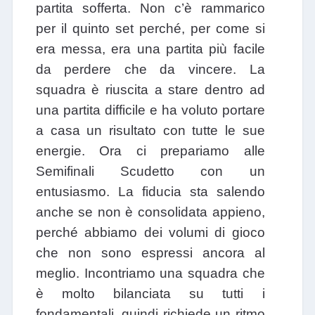
partita sofferta. Non c’è rammarico
per il quinto set perché, per come si
era messa, era una partita più facile
da perdere che da vincere. La
squadra è riuscita a stare dentro ad
una partita difficile e ha voluto portare
a casa un risultato con tutte le sue
energie. Ora ci prepariamo alle
Semifinali Scudetto con un
entusiasmo. La fiducia sta salendo
anche se non è consolidata appieno,
perché abbiamo dei volumi di gioco
che non sono espressi ancora al
meglio. Incontriamo una squadra che
è molto bilanciata su tutti i
fondamentali, quindi richiede un ritmo