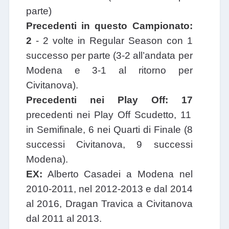
parte)
Precedenti in questo Campionato:
2
- 2 volte in Regular Season con 1
successo per parte (3-2 all’andata per
Modena e 3-1 al ritorno per
Civitanova).
Precedenti nei Play Off:
17
precedenti nei Play Off Scudetto, 11
in Semifinale, 6 nei Quarti di Finale (8
successi Civitanova, 9 successi
Modena).
EX:
Alberto Casadei a Modena nel
2010-2011, nel 2012-2013 e dal 2014
al 2016, Dragan Travica a Civitanova
dal 2011 al 2013.