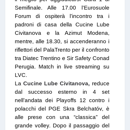
Semifinale. Alle 17.00 l’Eurosuole
Forum di ospiterà l’incontro tra i
padroni di casa della Cucine Lube
Civitanova e la Azimut Modena,
mentre, alle 18.30, si accenderanno i
riflettori del PalaTrento per il confronto
tra Diatec Trentino e Sir Safety Conad
Perugia. Match in live streaming su
LVC.
La
Cucine Lube Civitanova,
reduce
dal successo esterno in 4 set
nell’andata dei Playoffs 12 contro i
polacchi del PGE Skra Belchatóv, è
alle prese con una “classica” del
grande volley. Dopo il passaggio del