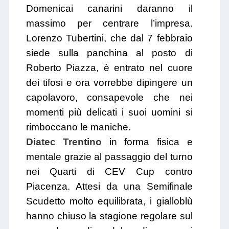
Domenicai canarini daranno il
massimo per centrare l’impresa.
Lorenzo Tubertini, che dal 7 febbraio
siede sulla panchina al posto di
Roberto Piazza, è entrato nel cuore
dei tifosi e ora vorrebbe dipingere un
capolavoro, consapevole che nei
momenti più delicati i suoi uomini si
rimboccano le maniche.
Diatec Trentino
in forma fisica e
mentale grazie al passaggio del turno
nei Quarti di CEV Cup contro
Piacenza. Attesi da una Semifinale
Scudetto molto equilibrata, i gialloblù
hanno chiuso la stagione regolare sul