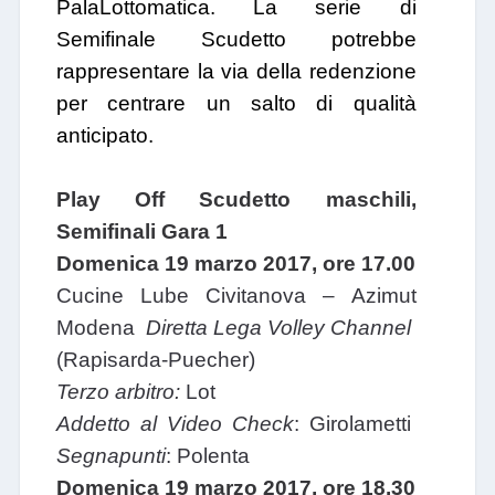
PalaLottomatica. La serie di
Semifinale Scudetto potrebbe
rappresentare la via della redenzione
per centrare un salto di qualità
anticipato.
Play Off Scudetto maschili,
Semifinali Gara 1
Domenica 19 marzo 2017, ore 17.00
Cucine Lube Civitanova – Azimut
Modena
Diretta Lega Volley Channel
(Rapisarda-Puecher)
Terzo arbitro:
Lot
Addetto al Video Check
: Girolametti
Segnapunti
: Polenta
Domenica 19 marzo 2017, ore 18.30