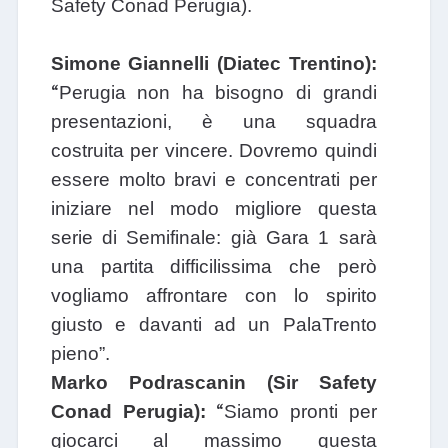
Safety Conad Perugia).
Simone Giannelli (Diatec Trentino):
“
Perugia non ha bisogno di grandi
presentazioni, è una squadra
costruita per vincere. Dovremo quindi
essere molto bravi e concentrati per
iniziare nel modo migliore questa
serie di Semifinale: già Gara 1 sarà
una partita difficilissima che però
vogliamo affrontare con lo spirito
giusto e davanti ad un PalaTrento
pieno”.
Marko Podrascanin (Sir Safety
“
Conad Perugia):
Siamo pronti per
giocarci al massimo questa