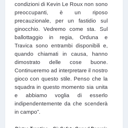
condizioni di Kevin Le Roux non sono
preoccupanti, è un riposo
precauzionale, per un fastidio sul
ginocchio. Vedremo come sta. Sul
ballottaggio in regia, Orduna e
Travica sono entrambi disponibili e,
quando chiamati in causa, hanno
dimostrato delle cose buone.
Continueremo ad interpretare il nostro
gioco con questo stile. Penso che la
squadra in questo momento sia unita
e abbiamo voglia di esserlo
indipendentemente da che scenderà
in campo”.