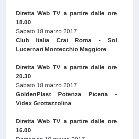
Diretta Web TV a partire dalle ore
18.00
Sabato 18 marzo 2017
Club Italia Crai Roma - Sol
Lucernari Montecchio Maggiore
Diretta Web TV a partire dalle ore
20.30
Sabato 18 marzo 2017
GoldenPlast Potenza Picena -
Videx Grottazzolina
Diretta Web TV a partire dalle ore
16.00