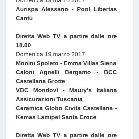
Domenica 19 marzo 2017
Aurispa Alessano - Pool Libertas
Cantù
Diretta Web TV a partire dalle ore
18.00
Domenica 19 marzo 2017
Monini Spoleto - Emma Villas Siena
Caloni Agnelli Bergamo - BCC
Castellana Grotte
VBC Mondovì - Maury's Italiana
Assicurazioni Tuscania
Ceramica Globo Civita Castellana -
Kemas Lamipel Santa Croce
Diretta Web TV a partire dalle ore