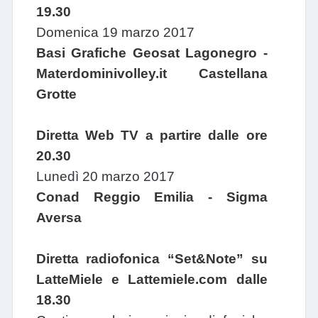
19.30
Domenica 19 marzo 2017
Basi Grafiche Geosat Lagonegro -
Materdominivolley.it Castellana
Grotte
Diretta Web TV a partire dalle ore
20.30
Lunedì 20 marzo 2017
Conad Reggio Emilia - Sigma
Aversa
Diretta radiofonica “Set&Note” su
LatteMiele e Lattemiele.com dalle
18.30