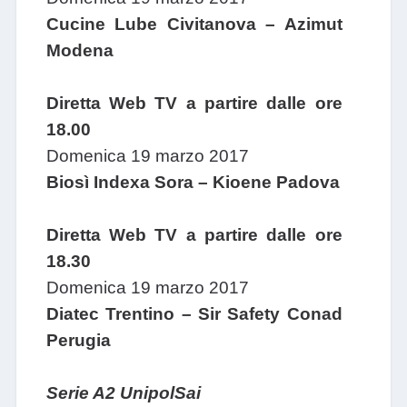
Cucine Lube Civitanova – Azimut
Modena
Diretta Web TV a partire dalle ore
18.00
Domenica 19 marzo 2017
Biosì Indexa Sora – Kioene Padova
Diretta Web TV a partire dalle ore
18.30
Domenica 19 marzo 2017
Diatec Trentino – Sir Safety Conad
Perugia
Serie A2 UnipolSai