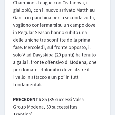
Champions League con Civitanova, i
gialloblù, con il nuovo arrivato Matthieu
Garcia in panchina per la seconda volta,
vogliono confermarsi su un campo dove
in Regular Season hanno subito una
delle uniche tre sconfitte della prima
fase. Mercoledì, sul fronte opposto, il
solo Vlad Davyskiba (20 punti) ha tenuto
a galla il fronte offensivo di Modena, che
per domare i dolomitici deve alzare il
livello in attacco e un po’ in tutti i
fondamentali.
PRECEDENTI:
85 (35 successi Valsa
Group Modena, 50 successi Itas
Trentino)