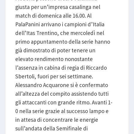
giusta per un’impresa casalinga nel
match di domenica alle 16.00. Al
PalaPanini arrivano i campioni d’Italia
dell’Itas Trentino, che mercoledì nel
primo appuntamento della serie hanno
già dimostrato di poter tenere un
elevato rendimento nonostante
l’assenza in cabina di regia di Riccardo
Sbertoli, fuori per sei settimane.
Alessandro Acquarone si è confermato
all’altezza del compito assistendo tutti
gli attaccanti con grande ritmo. Avanti 1-
0 nella serie grazie al successo lampo e
in attesa di concentrare le energie
sull’andata della Semifinale di