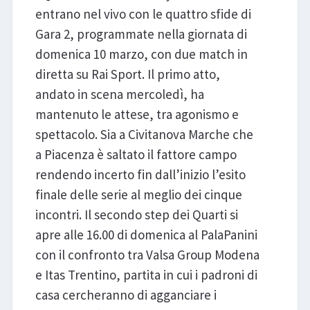
entrano nel vivo con le quattro sfide di
Gara 2, programmate nella giornata di
domenica 10 marzo, con due match in
diretta su Rai Sport. Il primo atto,
andato in scena mercoledì, ha
mantenuto le attese, tra agonismo e
spettacolo. Sia a Civitanova Marche che
a Piacenza è saltato il fattore campo
rendendo incerto fin dall’inizio l’esito
finale delle serie al meglio dei cinque
incontri. Il secondo step dei Quarti si
apre alle 16.00 di domenica al PalaPanini
con il confronto tra Valsa Group Modena
e Itas Trentino, partita in cui i padroni di
casa cercheranno di agganciare i