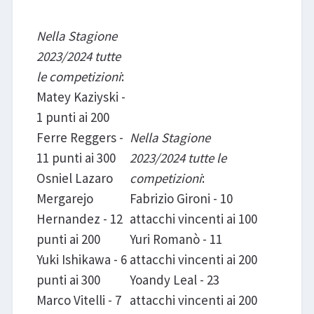
Nella Stagione
2023/2024 tutte
le competizioni
:
Matey Kaziyski -
1 punti ai 200
Ferre Reggers -
Nella Stagione
11 punti ai 300
2023/2024 tutte le
Osniel Lazaro
competizioni
:
Mergarejo
Fabrizio Gironi - 10
Hernandez - 12
attacchi vincenti ai 100
punti ai 200
Yuri Romanò - 11
Yuki Ishikawa - 6
attacchi vincenti ai 200
punti ai 300
Yoandy Leal - 23
Marco Vitelli - 7
attacchi vincenti ai 200