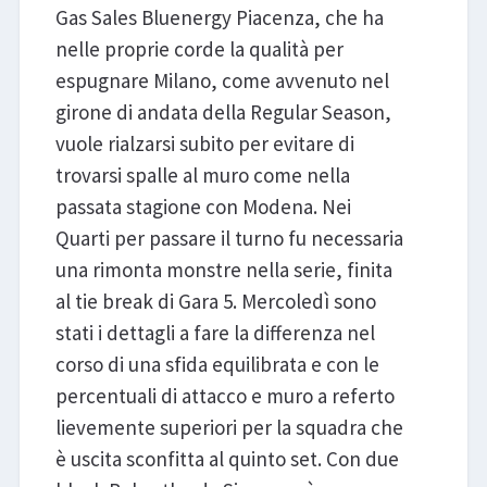
Gas Sales Bluenergy Piacenza, che ha
nelle proprie corde la qualità per
espugnare Milano, come avvenuto nel
girone di andata della Regular Season,
vuole rialzarsi subito per evitare di
trovarsi spalle al muro come nella
passata stagione con Modena. Nei
Quarti per passare il turno fu necessaria
una rimonta monstre nella serie, finita
al tie break di Gara 5. Mercoledì sono
stati i dettagli a fare la differenza nel
corso di una sfida equilibrata e con le
percentuali di attacco e muro a referto
lievemente superiori per la squadra che
è uscita sconfitta al quinto set. Con due