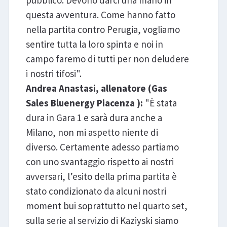
questa avventura. Come hanno fatto
nella partita contro Perugia, vogliamo
sentire tutta la loro spinta e noi in
campo faremo di tutti per non deludere
i nostri tifosi".
Andrea Anastasi, allenatore (Gas
Sales Bluenergy Piacenza ):
"È stata
dura in Gara 1 e sarà dura anche a
Milano, non mi aspetto niente di
diverso. Certamente adesso partiamo
con uno svantaggio rispetto ai nostri
avversari, l’esito della prima partita è
stato condizionato da alcuni nostri
moment bui soprattutto nel quarto set,
sulla serie al servizio di Kaziyski siamo