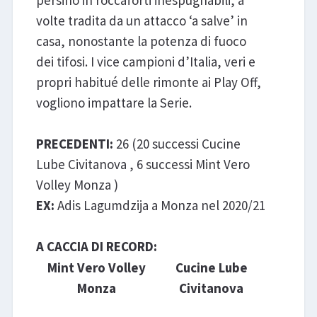
volte tradita da un attacco ‘a salve’ in
casa, nonostante la potenza di fuoco
dei tifosi. I vice campioni d’Italia, veri e
propri habitué delle rimonte ai Play Off,
vogliono impattare la Serie.
PRECEDENTI:
26 (20 successi Cucine
Lube Civitanova , 6 successi Mint Vero
Volley Monza )
EX:
Adis Lagumdzija a Monza nel 2020/21
A CACCIA DI RECORD:
Mint Vero Volley
Cucine Lube
Monza
Civitanova