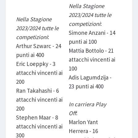
Nella Stagione
2023/2024 tutte le
Nella Stagione
competizioni
:
2023/2024 tutte le
Simone Anzani - 14
competizioni
:
punti ai 100
Arthur Szwarc - 24
Mattia Bottolo - 21
punti ai 400
attacchi vincenti ai
Eric Loeppky - 3
100
attacchi vincenti ai
Adis Lagumdzija -
200
23 punti ai 400
Ran Takahashi - 6
attacchi vincenti ai
In carriera Play
200
Off
:
Stephen Maar - 8
Marlon Yant
attacchi vincenti ai
Herrera - 16
300