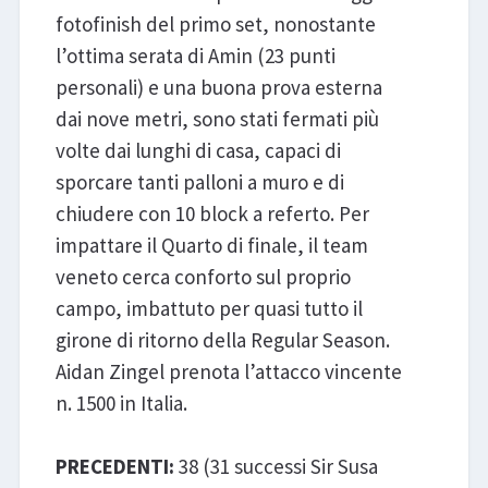
fotofinish del primo set, nonostante
l’ottima serata di Amin (23 punti
personali) e una buona prova esterna
dai nove metri, sono stati fermati più
volte dai lunghi di casa, capaci di
sporcare tanti palloni a muro e di
chiudere con 10 block a referto. Per
impattare il Quarto di finale, il team
veneto cerca conforto sul proprio
campo, imbattuto per quasi tutto il
girone di ritorno della Regular Season.
Aidan Zingel prenota l’attacco vincente
n. 1500 in Italia.
PRECEDENTI:
38 (31 successi Sir Susa