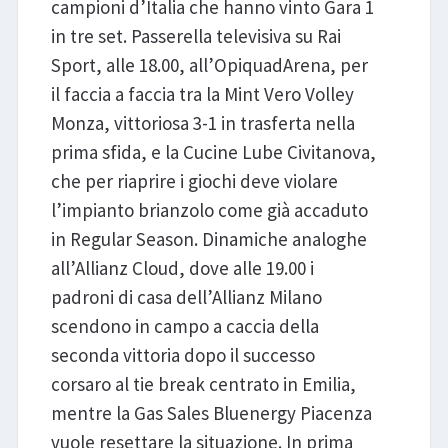
campioni d’Italia che hanno vinto Gara 1
in tre set. Passerella televisiva su Rai
Sport, alle 18.00, all’OpiquadArena, per
il faccia a faccia tra la Mint Vero Volley
Monza, vittoriosa 3-1 in trasferta nella
prima sfida, e la Cucine Lube Civitanova,
che per riaprire i giochi deve violare
l’impianto brianzolo come già accaduto
in Regular Season. Dinamiche analoghe
all’Allianz Cloud, dove alle 19.00 i
padroni di casa dell’Allianz Milano
scendono in campo a caccia della
seconda vittoria dopo il successo
corsaro al tie break centrato in Emilia,
mentre la Gas Sales Bluenergy Piacenza
vuole resettare la situazione. In prima