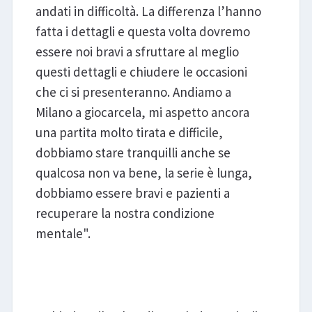
andati in difficoltà. La differenza l’hanno
fatta i dettagli e questa volta dovremo
essere noi bravi a sfruttare al meglio
questi dettagli e chiudere le occasioni
che ci si presenteranno. Andiamo a
Milano a giocarcela, mi aspetto ancora
una partita molto tirata e difficile,
dobbiamo stare tranquilli anche se
qualcosa non va bene, la serie è lunga,
dobbiamo essere bravi e pazienti a
recuperare la nostra condizione
mentale".
Rana Verona - Sir Susa Vim
Perugia