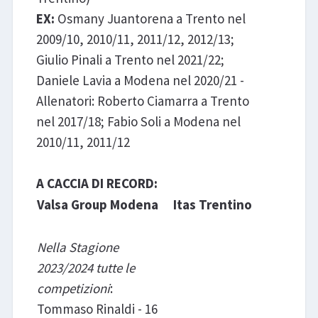
EX:
Osmany Juantorena a Trento nel
2009/10, 2010/11, 2011/12, 2012/13;
Giulio Pinali a Trento nel 2021/22;
Daniele Lavia a Modena nel 2020/21 -
Allenatori: Roberto Ciamarra a Trento
nel 2017/18; Fabio Soli a Modena nel
2010/11, 2011/12
A CACCIA DI RECORD:
Valsa Group Modena
Itas Trentino
Nella Stagione
2023/2024 tutte le
competizioni
:
Tommaso Rinaldi - 16