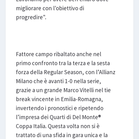
migliorare con l'obiettivo di
progredire".
Allianz Milano - Gas Sales
Bluenergy Piacenza
Fattore campo ribaltato anche nel
primo confronto tra la terza e la sesta
forza della Regular Season, con l’Allianz
Milano che è avanti 1-0 nella serie,
grazie a un grande Marco Vitelli nel tie
break vincente in Emilia-Romagna,
invertendo i pronostici e ripetendo
l’impresa dei Quarti di Del Monte®
Coppa Italia. Questa volta non si è
trattato di una sfida in gara unica e la