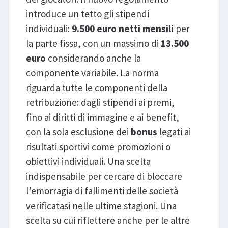
introduce un tetto gli stipendi
individuali:
9.500 euro netti mensili
per
la parte fissa, con un massimo di
13.500
euro
considerando anche la
componente variabile. La norma
riguarda tutte le componenti della
retribuzione: dagli stipendi ai premi,
fino ai diritti di immagine e ai benefit,
con la sola esclusione dei
bonus
legati ai
risultati sportivi come promozioni o
obiettivi individuali. Una scelta
indispensabile per cercare di bloccare
l’emorragia di fallimenti delle società
verificatasi nelle ultime stagioni. Una
scelta su cui riflettere anche per le altre