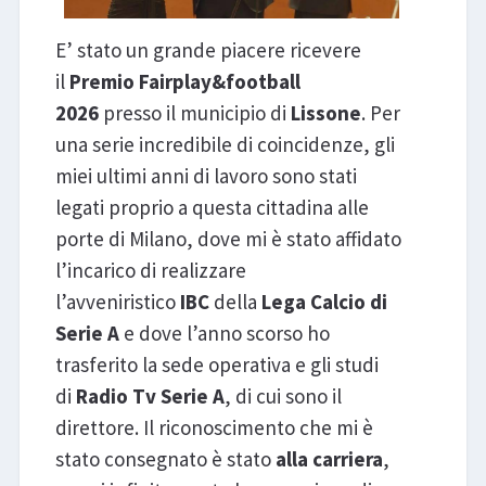
E’ stato un grande piacere ricevere
il
Premio Fairplay&football
2026
presso il municipio di
Lissone
. Per
una serie incredibile di coincidenze, gli
miei ultimi anni di lavoro sono stati
legati proprio a questa cittadina alle
porte di Milano, dove mi è stato affidato
l’incarico di realizzare
l’avveniristico
IBC
della
Lega Calcio di
Serie A
e dove l’anno scorso ho
trasferito la sede operativa e gli studi
di
Radio Tv Serie A
, di cui sono il
direttore. Il riconoscimento che mi è
stato consegnato è stato
alla carriera
,