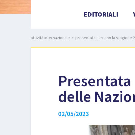
EDITORIALI
attività internazionale
>
presentata a milano la stagione 2
Presentata 
delle Nazio
02/05/2023