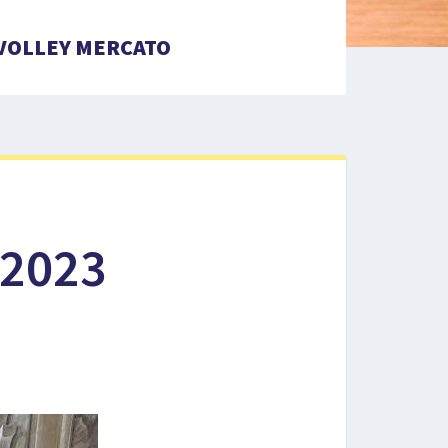
VOLLEY MERCATO
 2023