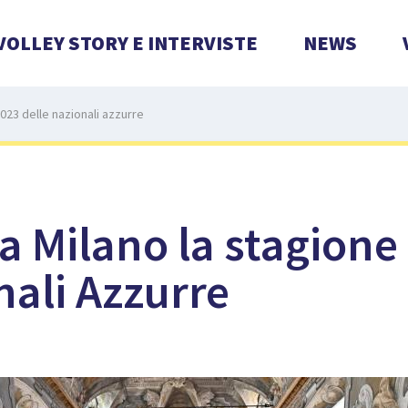
VOLLEY STORY E INTERVISTE
NEWS
023 delle nazionali azzurre
a Milano la stagione
nali Azzurre