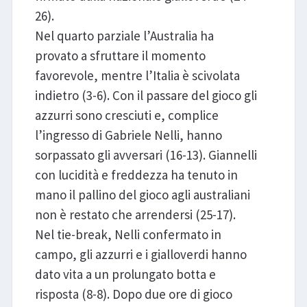
26).
Nel quarto parziale l’Australia ha
provato a sfruttare il momento
favorevole, mentre l’Italia è scivolata
indietro (3-6). Con il passare del gioco gli
azzurri sono cresciuti e, complice
l’ingresso di Gabriele Nelli, hanno
sorpassato gli avversari (16-13). Giannelli
con lucidità e freddezza ha tenuto in
mano il pallino del gioco agli australiani
non è restato che arrendersi (25-17).
Nel tie-break, Nelli confermato in
campo, gli azzurri e i gialloverdi hanno
dato vita a un prolungato botta e
risposta (8-8). Dopo due ore di gioco