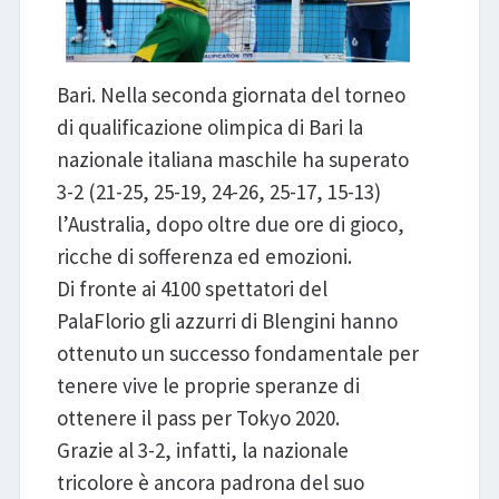
Bari. Nella seconda giornata del torneo
di qualificazione olimpica di Bari la
nazionale italiana maschile ha superato
3-2 (21-25, 25-19, 24-26, 25-17, 15-13)
l’Australia, dopo oltre due ore di gioco,
ricche di sofferenza ed emozioni.
Di fronte ai 4100 spettatori del
PalaFlorio gli azzurri di Blengini hanno
ottenuto un successo fondamentale per
tenere vive le proprie speranze di
ottenere il pass per Tokyo 2020.
Grazie al 3-2, infatti, la nazionale
tricolore è ancora padrona del suo