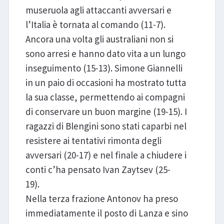
museruola agli attaccanti avversari e
l’Italia è tornata al comando (11-7).
Ancora una volta gli australiani non si
sono arresi e hanno dato vita a un lungo
inseguimento (15-13). Simone Giannelli
in un paio di occasioni ha mostrato tutta
la sua classe, permettendo ai compagni
di conservare un buon margine (19-15). I
ragazzi di Blengini sono stati caparbi nel
resistere ai tentativi rimonta degli
avversari (20-17) e nel finale a chiudere i
conti c’ha pensato Ivan Zaytsev (25-
19).
Nella terza frazione Antonov ha preso
immediatamente il posto di Lanza e sino