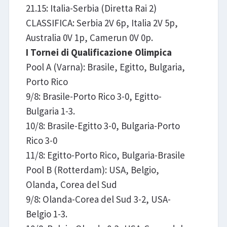
21.15: Italia-Serbia (Diretta Rai 2)
CLASSIFICA: Serbia 2V 6p, Italia 2V 5p,
Australia 0V 1p, Camerun 0V 0p.
I Tornei di Qualificazione Olimpica
Pool A (Varna): Brasile, Egitto, Bulgaria,
Porto Rico
9/8: Brasile-Porto Rico 3-0, Egitto-
Bulgaria 1-3.
10/8: Brasile-Egitto 3-0, Bulgaria-Porto
Rico 3-0
11/8: Egitto-Porto Rico, Bulgaria-Brasile​
Pool B (Rotterdam): USA, Belgio,
Olanda, Corea del Sud
9/8: Olanda-Corea del Sud 3-2, USA-
Belgio 1-3.