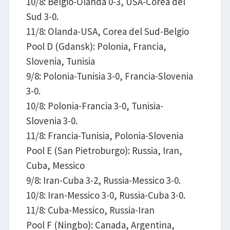
10/8: Belgio-Olanda 0-3, USA-Corea del
Sud 3-0.
11/8: Olanda-USA, Corea del Sud-Belgio​
Pool D (Gdansk): Polonia, Francia,
Slovenia, Tunisia
9/8: Polonia-Tunisia 3-0, Francia-Slovenia
3-0.
10/8: Polonia-Francia 3-0, Tunisia-
Slovenia 3-0.
11/8: Francia-Tunisia, Polonia-Slovenia
Pool E (San Pietroburgo): Russia, Iran,
Cuba, Messico
9/8: Iran-Cuba 3-2, Russia-Messico 3-0.
10/8: Iran-Messico 3-0, Russia-Cuba 3-0.
11/8: Cuba-Messico, Russia-Iran
Pool F (Ningbo): Canada, Argentina,