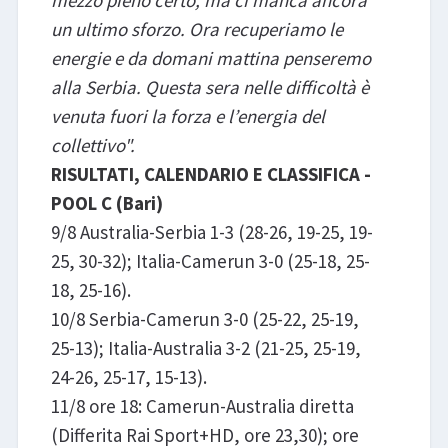
un ultimo sforzo. Ora recuperiamo le
energie e da domani mattina penseremo
alla Serbia. Questa sera nelle difficoltà è
venuta fuori la forza e l’energia del
collettivo".
RISULTATI, CALENDARIO E CLASSIFICA -
POOL C (Bari)
9/8 Australia-Serbia 1-3 (28-26, 19-25, 19-
25, 30-32); Italia-Camerun​ 3-0 (25-18, 25-
18, 25-16).
10/8 Serbia-Camerun 3-0 (25-22, 25-19,
25-13); Italia-Australia 3-2 (21-25, 25-19,
24-26, 25-17, 15-13).
11/8 ore 18: Camerun-Australia diretta
(Differita Rai Sport+HD, ore 23,30); ore