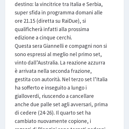
destino: la vincitrice tra Italia e Serbia,
super sfida in programma domani alle
ore 21.15 (diretta su RaiDue), si
qualificherà infatti alla prossima
edizione a cinque cerchi.
Questa sera Giannelli e compagni non si
sono espressi al meglio nel primo set,
vinto dall’Australia. La reazione azzurra
è arrivata nella seconda frazione,
gestita con autorità. Nel terzo set l’Italia
ha sofferto e inseguito a lungo i
gialloverdi, riuscendo a cancellare
anche due palle set agli avversari, prima
di cedere (24-26). Il quarto set ha
cambiato nuovamente copione, i