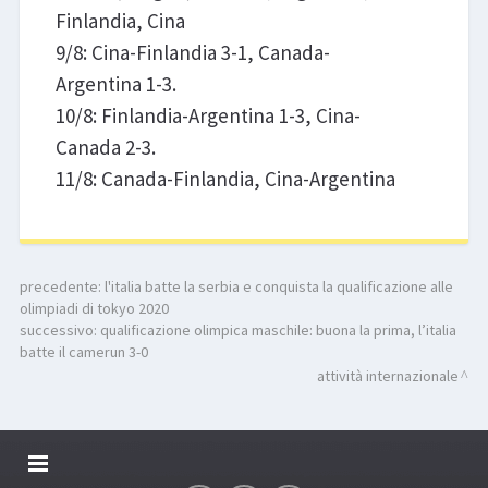
Finlandia, Cina
9/8: Cina-Finlandia 3-1, Canada-
Argentina 1-3.
10/8: Finlandia-Argentina 1-3, Cina-
Canada 2-3.
11/8: Canada-Finlandia, Cina-Argentina
precedente:
l'italia batte la serbia e conquista la qualificazione alle
olimpiadi di tokyo 2020
successivo:
qualificazione olimpica maschile: buona la prima, l’italia
batte il camerun 3-0
attività internazionale