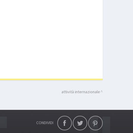
attività internazionale
CONDIVIDI