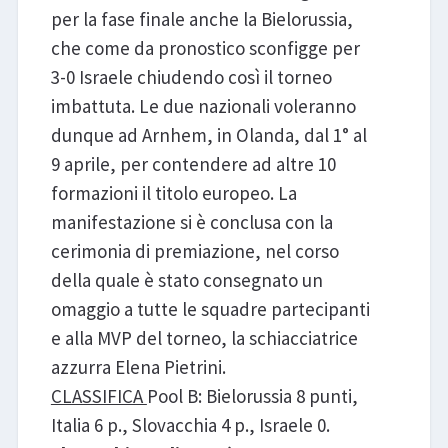
per la fase finale anche la Bielorussia,
che come da pronostico sconfigge per
3-0 Israele chiudendo così il torneo
imbattuta. Le due nazionali voleranno
dunque ad Arnhem, in Olanda, dal 1° al
9 aprile, per contendere ad altre 10
formazioni il titolo europeo. La
manifestazione si è conclusa con la
cerimonia di premiazione, nel corso
della quale è stato consegnato un
omaggio a tutte le squadre partecipanti
e alla MVP del torneo, la schiacciatrice
azzurra Elena Pietrini.
CLASSIFICA
Pool B: Bielorussia 8 punti,
Italia 6 p., Slovacchia 4 p., Israele 0.