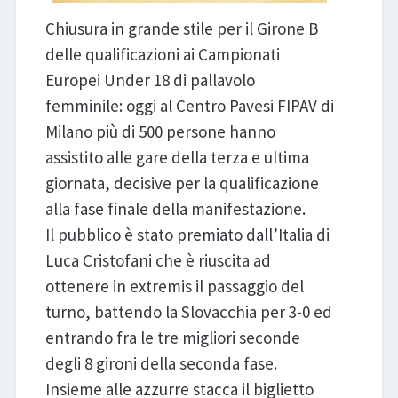
Chiusura in grande stile per il Girone B
delle qualificazioni ai Campionati
Europei Under 18 di pallavolo
femminile: oggi al Centro Pavesi FIPAV di
Milano più di 500 persone hanno
assistito alle gare della terza e ultima
giornata, decisive per la qualificazione
alla fase finale della manifestazione.
Il pubblico è stato premiato dall’Italia di
Luca Cristofani che è riuscita ad
ottenere in extremis il passaggio del
turno, battendo la Slovacchia per 3-0 ed
entrando fra le tre migliori seconde
degli 8 gironi della seconda fase.
Insieme alle azzurre stacca il biglietto