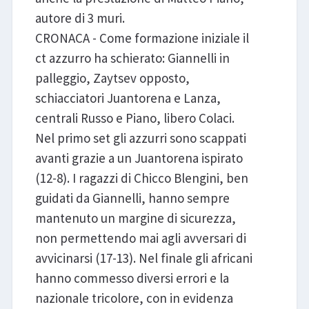
autore di 3 muri.
CRONACA - Come formazione iniziale il
ct azzurro ha schierato: Giannelli in
palleggio, Zaytsev opposto,
schiacciatori Juantorena e Lanza,
centrali Russo e Piano, libero Colaci.
Nel primo set gli azzurri sono scappati
avanti grazie a un Juantorena ispirato
(12-8). I ragazzi di Chicco Blengini, ben
guidati da Giannelli, hanno sempre
mantenuto un margine di sicurezza,
non permettendo mai agli avversari di
avvicinarsi (17-13). Nel finale gli africani
hanno commesso diversi errori e la
nazionale tricolore, con in evidenza