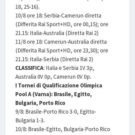
18, 25-16).
10/8 ore 18: Serbia-Camerun diretta
(Differita Rai Sport+HD, ore 00,15); ore
21.15: Italia-Australia (Diretta Rai 2)
11/8 ore 18: Camerun-Australia diretta
(Differita Rai Sport+HD, ore 23,30); ore
21.15: Italia-Serbia (Diretta Rai 2)
CLASSIFICA
: Italia e Serbia 1V 3p,
Australia 0V 0p, Camerun 0V 0p.
I Tornei di Qualificazione Olimpica
Pool A (Varna): Brasile, Egitto,
Bulgaria, Porto Rico
9/8: Brasile-Porto Rico 3-0, Egitto-
Bulgaria 1-3.
10/8: Brasile-Egitto, Bulgaria-Porto Rico