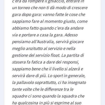
c’era da rompere il ghiaccio, entrare in
un torneo che non ti dà modo di crescere
gara dopo gara: vanno fatte le cose che
sappiamo fare al momento giusto, come
abbiamo fatto quando c’era da andare
via e portare a casa la gara. Adesso
pensiamo all’Australia, servirà giocare
meglio anzitutto al servizio e nella
gestione del servizio float. La partita di
stasera fa fatica a dare dei responsi,
sappiamo bene che il livello si alzerà e
servirà dare di più. Lo sport in generale,
la pallavolo soprattutto, ci ha insegnato
tante volte che le differenze tra le
squadre ci sono quando la squadra che
ha qualcosina in più si esprime al suo