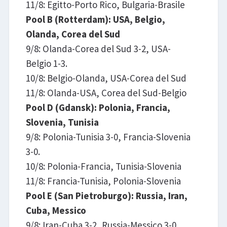
11/8: Egitto-Porto Rico, Bulgaria-Brasile​
Pool B (Rotterdam): USA, Belgio,
Olanda, Corea del Sud
9/8: Olanda-Corea del Sud 3-2, USA-
Belgio 1-3.
10/8: Belgio-Olanda, USA-Corea del Sud
11/8: Olanda-USA, Corea del Sud-Belgio​
Pool D (Gdansk): Polonia, Francia,
Slovenia, Tunisia
9/8: Polonia-Tunisia 3-0, Francia-Slovenia
3-0.
10/8: Polonia-Francia, Tunisia-Slovenia
11/8: Francia-Tunisia, Polonia-Slovenia
Pool E (San Pietroburgo): Russia, Iran,
Cuba, Messico
9/8: Iran-Cuba 3-2, Russia-Messico 3-0.