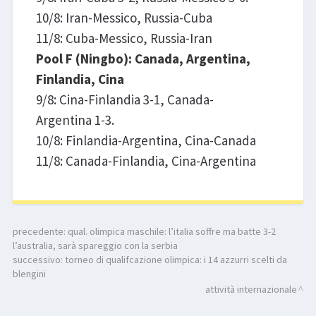
10/8: Iran-Messico, Russia-Cuba
11/8: Cuba-Messico, Russia-Iran
Pool F (Ningbo): Canada, Argentina,
Finlandia, Cina
9/8: Cina-Finlandia 3-1, Canada-
Argentina 1-3.
10/8: Finlandia-Argentina, Cina-Canada
11/8: Canada-Finlandia, Cina-Argentina
precedente:
qual. olimpica maschile: l’italia soffre ma batte 3-2
l’australia, sarà spareggio con la serbia
successivo:
torneo di qualifcazione olimpica: i 14 azzurri scelti da
blengini
attività internazionale