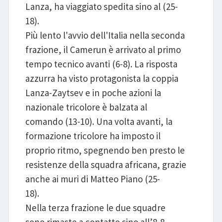
Lanza, ha viaggiato spedita sino al (25-
18).
Più lento l'avvio dell'Italia nella seconda
frazione, il Camerun è arrivato al primo
tempo tecnico avanti (6-8). La risposta
azzurra ha visto protagonista la coppia
Lanza-Zaytsev e in poche azioni la
nazionale tricolore è balzata al
comando (13-10). Una volta avanti, la
formazione tricolore ha imposto il
proprio ritmo, spegnendo ben presto le
resistenze della squadra africana, grazie
anche ai muri di Matteo Piano (25-
18).
Nella terza frazione le due squadre