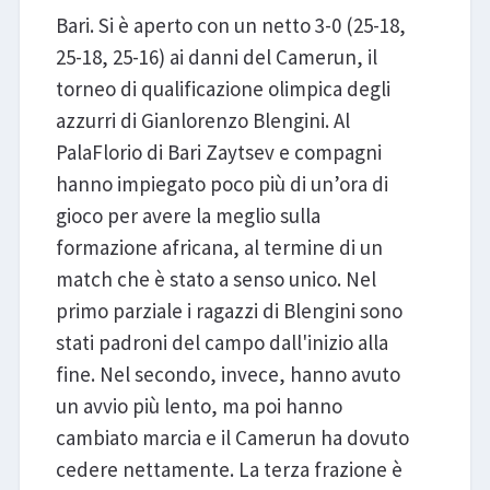
Bari. Si è aperto con un netto 3-0 (25-18,
25-18, 25-16) ai danni del Camerun, il
torneo di qualificazione olimpica degli
azzurri di Gianlorenzo Blengini. Al
PalaFlorio di Bari Zaytsev e compagni
hanno impiegato poco più di un’ora di
gioco per avere la meglio sulla
formazione africana, al termine di un
match che è stato a senso unico. Nel
primo parziale i ragazzi di Blengini sono
stati padroni del campo dall'inizio alla
fine. Nel secondo, invece, hanno avuto
un avvio più lento, ma poi hanno
cambiato marcia e il Camerun ha dovuto
cedere nettamente. La terza frazione è