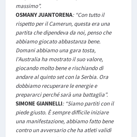
massimo”.
OSMANY JUANTORENA
: “Con tutto il
rispetto per il Camerun, questa era una
partita che dipendeva da noi, penso che
abbiamo giocato abbastanza bene.
Domani abbiamo una gara tosta,
l’Australia ha mostrato il suo valore,
giocando molto bene e rischiando di
andare al quinto set con la Serbia. Ora
dobbiamo recuperare le energie e
prepararci perché sarà una battaglia”.
SIMONE GIANNELLI
: “Siamo partiti con il
piede giusto. È sempre difficile iniziare
una manifestazione, abbiamo fatto bene
contro un avversario che ha atleti validi