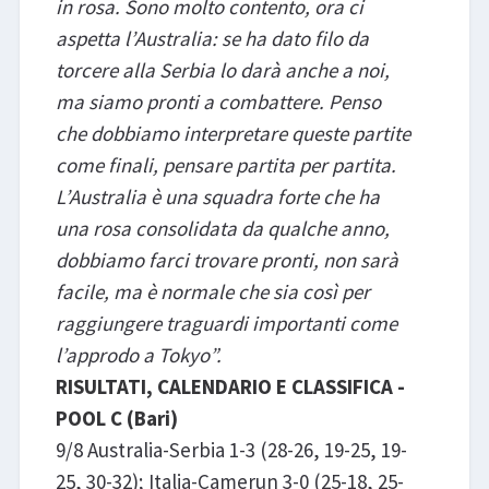
in rosa. Sono molto contento, ora ci
aspetta l’Australia: se ha dato filo da
torcere alla Serbia lo darà anche a noi,
ma siamo pronti a combattere. Penso
che dobbiamo interpretare queste partite
come finali, pensare partita per partita.
L’Australia è una squadra forte che ha
una rosa consolidata da qualche anno,
dobbiamo farci trovare pronti, non sarà
facile, ma è normale che sia così per
raggiungere traguardi importanti come
l’approdo a Tokyo”.
RISULTATI, CALENDARIO E CLASSIFICA -
POOL C (Bari)
9/8 Australia-Serbia 1-3 (28-26, 19-25, 19-
25, 30-32); Italia-Camerun​ 3-0 (25-18, 25-