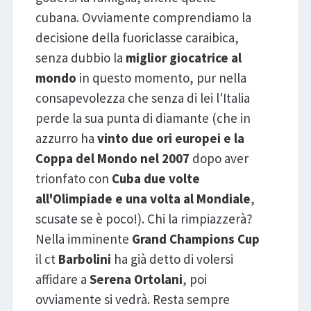
cubana. Ovviamente comprendiamo la
decisione della fuoriclasse caraibica,
senza dubbio la
miglior giocatrice al
mondo
in questo momento, pur nella
consapevolezza che senza di lei l'Italia
perde la sua punta di diamante (che in
azzurro ha
vinto due ori europei e la
Coppa del Mondo nel 2007
dopo aver
trionfato con
Cuba due volte
all'Olimpiade e una volta al Mondiale
,
scusate se è poco!). Chi la rimpiazzerà?
Nella imminente
Grand Champions Cup
il ct
Barbolini
ha già detto di volersi
affidare a
Serena Ortolani
, poi
ovviamente si vedrà. Resta sempre