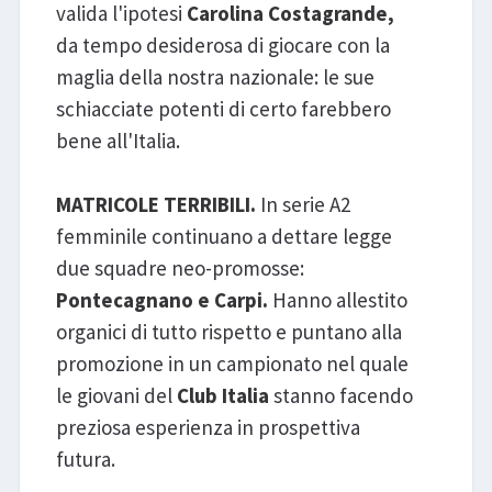
valida l'ipotesi
Carolina Costagrande,
da tempo desiderosa di giocare con la
maglia della nostra nazionale: le sue
schiacciate potenti di certo farebbero
bene all'Italia.
MATRICOLE TERRIBILI.
In serie A2
femminile continuano a dettare legge
due squadre neo-promosse:
Pontecagnano e Carpi.
Hanno allestito
organici di tutto rispetto e puntano alla
promozione in un campionato nel quale
le giovani del
Club Italia
stanno facendo
preziosa esperienza in prospettiva
futura.