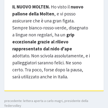
IL NUOVO MOLTEN.
Ho visto il
nuovo
pallone della Molten
, e vi posso
assicurare che è una gran figata.
Sempre bianco-rosso-verde, disegnato
a lingue non regolari, ha un
grip
eccezionale grazie al rilievo
rappresentato dal nido d'ape
adottato. Non scivola assolutamente, e i
palleggiatori saranno felici. Ne sono
certo. Tra poco, forse dopo la pausa,
sarà utilizzato anche in Italia.
precedente:
lettera aperta a carlo magri, presidente della
federvolley