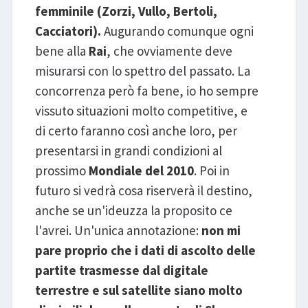
femminile (Zorzi, Vullo, Bertoli,
Cacciatori).
Augurando comunque ogni
bene alla
Rai
, che ovviamente deve
misurarsi con lo spettro del passato. La
concorrenza però fa bene, io ho sempre
vissuto situazioni molto competitive, e
di certo faranno così anche loro, per
presentarsi in grandi condizioni al
prossimo
Mondiale del 2010
. Poi in
futuro si vedrà cosa riserverà il destino,
anche se un'ideuzza la proposito ce
l'avrei. Un'unica annotazione:
non mi
pare proprio che i dati di ascolto delle
partite trasmesse dal digitale
terrestre e sul satellite siano molto