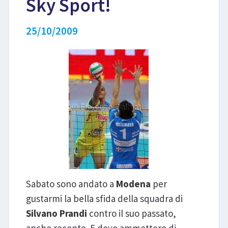
Sky Sport!
LIBRI
25/10/2009
Sabato sono andato a
Modena
per
gustarmi la bella sfida della squadra di
Silvano Prandi
contro il suo passato,