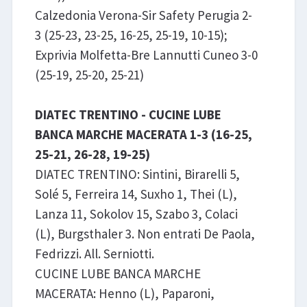
Calzedonia Verona-Sir Safety Perugia 2-
3 (25-23, 23-25, 16-25, 25-19, 10-15);
Exprivia Molfetta-Bre Lannutti Cuneo 3-0
(25-19, 25-20, 25-21)
DIATEC TRENTINO - CUCINE LUBE
BANCA MARCHE MACERATA 1-3 (16-25,
25-21, 26-28, 19-25)
DIATEC TRENTINO: Sintini, Birarelli 5,
Solé 5, Ferreira 14, Suxho 1, Thei (L),
Lanza 11, Sokolov 15, Szabo 3, Colaci
(L), Burgsthaler 3. Non entrati De Paola,
Fedrizzi. All. Serniotti.
CUCINE LUBE BANCA MARCHE
MACERATA: Henno (L), Paparoni,