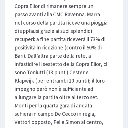
Copra Elior di rimanere sempre un
passo avanti alla CMC Ravenna. Marra
nel corso della partita riceve una pioggia
di applausi grazie ai suoi splendidi
recuperi: a fine partita riceverà il 73% di
positività in ricezione (contro il 50% di
Bari). Dall’altra parte della rete, a
infastidire il sestetto della Copra Elior, ci
sono Toniutti (13 punti) Cester e
Klapwijk (per entrambi 10 punti); il loro
impegno però non è sufficiente ad
allungare la partita oltre al terzo set.
Monti per la quarta gara di andata
schiera in campo De Cecco in regia,
Vettori opposto, Fei e Simon al centro,