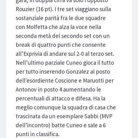
Rouzier (16 pt). I tre set viaggiano sulla
sostanziale parità fra le due squadre
con Molfetta che alza la voce nella
seconda metà del secondo set con un
break di quattro punti che consente
all’Exprivia di andare sul 2-0 al terzo set.
Nell’ultimo parziale Cuneo gioca il tutto
per tutto inserendo Gonzalez al posto
dell'esordiente Coscione e Maruotti per
Antonov in posto 4 aumentando le
percentuali di attacco e difesa. Ha la
meglio comunque la squadra di casa che
trascinata da un esemplare Sabbi (MVP
dell’incontro) batte Cuneo e sale a 6
punti in classifica.