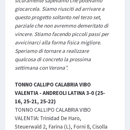
sicuramente sapevamo che potevamo
giocarcela. Siamo riusciti ad arrivare a
questo progetto soltanto nel terzo set,
parziale che non avremmo demeritato di
vincere. Stiamo facendo piccoli passi per
avvicinarci alla forma fisica migliore.
Speriamo di tornare a realizzare
qualcosa di concreto la prossima
settimana con Verona”.
TONNO CALLIPO CALABRIA VIBO
VALENTIA - ANDREOLI LATINA 3-0 (25-
16, 25-21, 25-22)
TONNO CALLIPO CALABRIA VIBO
VALENTIA: Trinidad De Haro,
Steuerwald 2, Farina (L), Forni 8, Cisolla