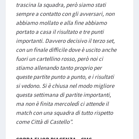
trascina la squadra, però siamo stati
sempre a contatto con gli avversari, non
abbiamo mollato e alla fine abbiamo
portato a casa il risultato e tre punti
importanti. Davvero decisivo il terzo set,
con un finale difficile dove è uscito anche
fuori un cartellino rosso, però noi ci
stiamo allenando tanto proprio per
queste partite punto a punto, e i risultati
si vedono. Si è chiusa nel modo migliore
questa settimana di partite importanti,
ma non è finita mercoledì ci attende il
match con una squadra di tutto rispetto
come Città di Castello”.