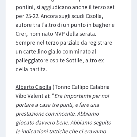
pontini, si aggiudicano anche il terzo set
per 25-22. Ancora sugli scudi Cisolla,
autore tra l’altro di un punto in bagher e
Crer, nominato MVP della serata.
Sempre nel terzo parziale da registrare
un cartellino giallo comminato al
palleggiatore ospite Sottile, altro ex
della partita.
Alberto Cisolla
(Tonno Callipo Calabria
Vibo Valentia): “
Era importante per noi
portare a casa tre punti, e fare una
prestazione convincente. Abbiamo
giocato davvero bene. Abbiamo seguito
le indicazioni tattiche che ci eravamo