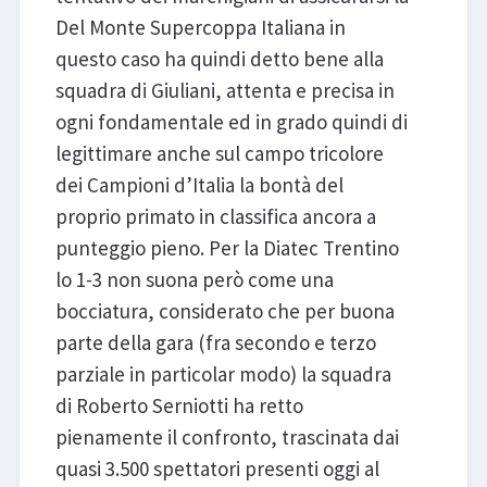
Del Monte Supercoppa Italiana in
questo caso ha quindi detto bene alla
squadra di Giuliani, attenta e precisa in
ogni fondamentale ed in grado quindi di
legittimare anche sul campo tricolore
dei Campioni d’Italia la bontà del
proprio primato in classifica ancora a
punteggio pieno. Per la Diatec Trentino
lo 1-3 non suona però come una
bocciatura, considerato che per buona
parte della gara (fra secondo e terzo
parziale in particolar modo) la squadra
di Roberto Serniotti ha retto
pienamente il confronto, trascinata dai
quasi 3.500 spettatori presenti oggi al