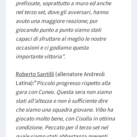
prefissate, soprattutto a muro ed anche
nel terzo set, dove gli avversari, hanno
avuto una maggiore reazione; pur
giocando punto a punto siamo stati
capaci di sfruttare al meglio le nostre
occasioni e ci godiamo questa
importante vittoria”.
Roberto Santilli
(allenatore Andreoli
Latina):”
Piccolo progresso rispetto alla
gara con Cuneo. Questa sera non siamo
stati all’altezza e non è sufficiente dire
che siamo una squadra giovane. Vibo ha
giocato molto bene, con Cisolla in ottima
condizione. Peccato per il terzo set nel
quale siamo stati abbastanza presenti