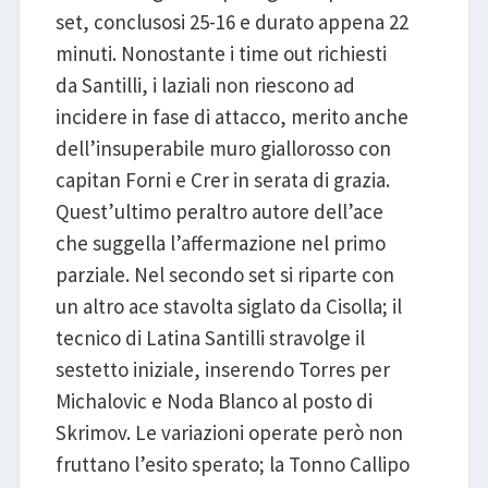
set, conclusosi 25-16 e durato appena 22
minuti. Nonostante i time out richiesti
da Santilli, i laziali non riescono ad
incidere in fase di attacco, merito anche
dell’insuperabile muro giallorosso con
capitan Forni e Crer in serata di grazia.
Quest’ultimo peraltro autore dell’ace
che suggella l’affermazione nel primo
parziale. Nel secondo set si riparte con
un altro ace stavolta siglato da Cisolla; il
tecnico di Latina Santilli stravolge il
sestetto iniziale, inserendo Torres per
Michalovic e Noda Blanco al posto di
Skrimov. Le variazioni operate però non
fruttano l’esito sperato; la Tonno Callipo