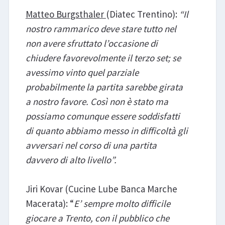
Matteo Burgsthaler
(Diatec Trentino):
“Il
nostro rammarico deve stare tutto nel
non avere sfruttato l’occasione di
chiudere favorevolmente il terzo set; se
avessimo vinto quel parziale
probabilmente la partita sarebbe girata
a nostro favore. Così non è stato ma
possiamo comunque essere soddisfatti
di quanto abbiamo messo in difficoltà gli
avversari nel corso di una partita
davvero di alto livello”.
Jiri Kovar (Cucine Lube Banca Marche
Macerata): “
E’ sempre molto difficile
giocare a Trento, con il pubblico che