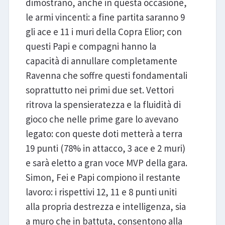
dimostrano, anche in questa occasione,
le armi vincenti: a fine partita saranno 9
gli ace e 11 i muri della Copra Elior; con
questi Papi e compagni hanno la
capacità di annullare completamente
Ravenna che soffre questi fondamentali
soprattutto nei primi due set. Vettori
ritrova la spensieratezza e la fluidità di
gioco che nelle prime gare lo avevano
legato: con queste doti metterà a terra
19 punti (78% in attacco, 3 ace e 2 muri)
e sarà eletto a gran voce MVP della gara.
Simon, Fei e Papi compiono il restante
lavoro: i rispettivi 12, 11 e 8 punti uniti
alla propria destrezza e intelligenza, sia
a muro che in battuta, consentono alla