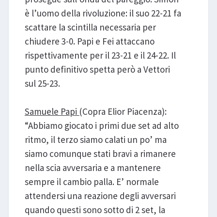
è l’uomo della rivoluzione: il suo 22-21 fa
scattare la scintilla necessaria per
chiudere 3-0. Papi e Fei attaccano
rispettivamente per il 23-21 e il 24-22. Il
punto definitivo spetta però a Vettori
sul 25-23.
Samuele Papi (
Copra Elior Piacenza):
“Abbiamo giocato i primi due set ad alto
ritmo, il terzo siamo calati un po’ ma
siamo comunque stati bravi a rimanere
nella scia avversaria e a mantenere
sempre il cambio palla. E’ normale
attendersi una reazione degli avversari
quando questi sono sotto di 2 set, la