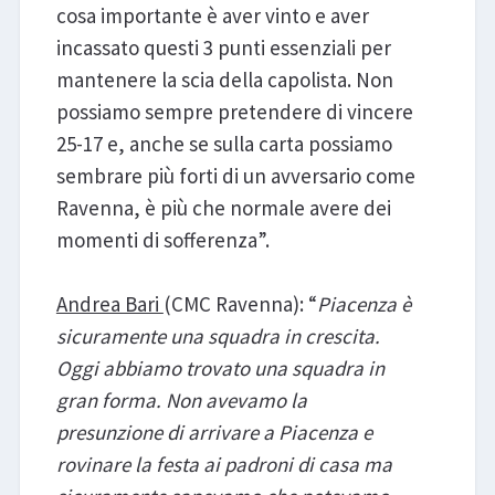
cosa importante è aver vinto e aver
incassato questi 3 punti essenziali per
mantenere la scia della capolista. Non
possiamo sempre pretendere di vincere
25-17 e, anche se sulla carta possiamo
sembrare più forti di un avversario come
Ravenna, è più che normale avere dei
momenti di sofferenza”.
Andrea Bari
(CMC Ravenna): “
Piacenza è
sicuramente una squadra in crescita.
Oggi abbiamo trovato una squadra in
gran forma. Non avevamo la
presunzione di arrivare a Piacenza e
rovinare la festa ai padroni di casa ma