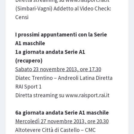
(Simbari-Vagni) Addetto al Video Check:
Censi
I prossimi appuntamenti con la Serie
A1 maschile
1a giornata andata Serie A1
(recupero)
Sabato 23 novembre 2013, ore 17.30
Diatec Trentino – Andreoli Latina Diretta
RAI Sport 1
Diretta streaming su www.raisport.rai.it
6a giornata andata Serie A1 maschile
Mercoledì 27 novembre 2013, ore 20.30
Altotevere Città di Castello – CMC