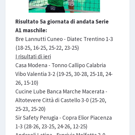
Risultato 5a giornata di andata Serie
A1 maschile:
Bre Lannutti Cuneo - Diatec Trentino 1-3
(18-25, 16-25, 25-22, 23-25)
I risultati di ieri
Casa Modena - Tonno Callipo Calabria
Vibo Valentia 3-2 (19-25, 30-28, 25-18, 24-
26, 15-10)
Cucine Lube Banca Marche Macerata -
Altotevere Città di Castello 3-0 (25-20,
25-23, 25-20)
Sir Safety Perugia - Copra Elior Piacenza
1-3 (28-26, 23-25, 24-26, 12-25)