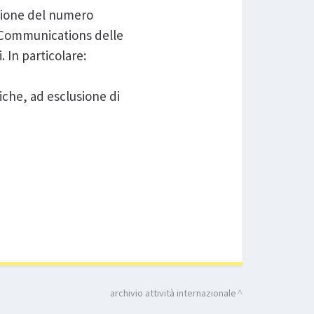
ezione del numero
al Communications delle
In particolare:
iche, ad esclusione di
archivio attività internazionale