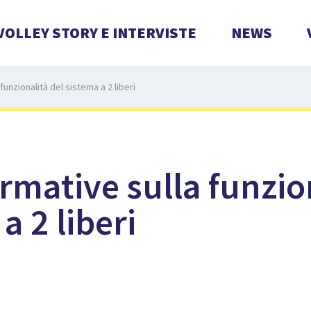
VOLLEY STORY E INTERVISTE
NEWS
funzionalità del sistema a 2 liberi
rmative sulla funzio
a 2 liberi