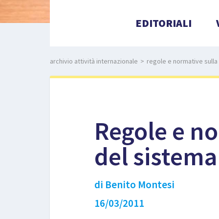
EDITORIALI
archivio attività internazionale
>
regole e normative sulla 
Regole e no
del sistema 
di Benito Montesi
16/03/2011