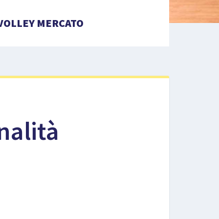
VOLLEY MERCATO
nalità