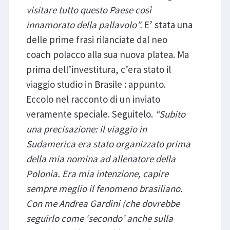
visitare tutto questo Paese così
innamorato della pallavolo”.
E’ stata una
delle prime frasi rilanciate dal neo
coach polacco alla sua nuova platea. Ma
prima dell’investitura, c’era stato il
viaggio studio in Brasile : appunto.
Eccolo nel racconto di un inviato
veramente speciale. Seguitelo.
“Subito
una precisazione: il viaggio in
Sudamerica era stato organizzato prima
della mia nomina ad allenatore della
Polonia. Era mia intenzione, capire
sempre meglio il fenomeno brasiliano.
Con me Andrea Gardini (che dovrebbe
seguirlo come ‘secondo’ anche sulla