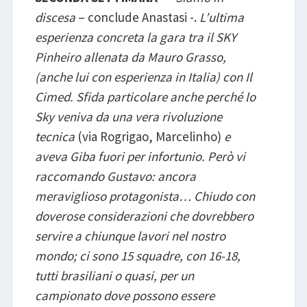
discesa
– conclude Anastasi -.
L’ultima
esperienza concreta la gara tra il SKY
Pinheiro allenata da Mauro Grasso,
(anche lui con esperienza in Italia) con Il
Cimed. Sfida particolare anche perché lo
Sky veniva da una vera rivoluzione
tecnica
(via Rogrigao, Marcelinho)
e
aveva Giba fuori per infortunio. Però vi
raccomando Gustavo: ancora
meraviglioso protagonista… Chiudo con
doverose considerazioni che dovrebbero
servire a chiunque lavori nel nostro
mondo; ci sono 15 squadre, con 16-18,
tutti brasiliani o quasi, per un
campionato dove possono essere