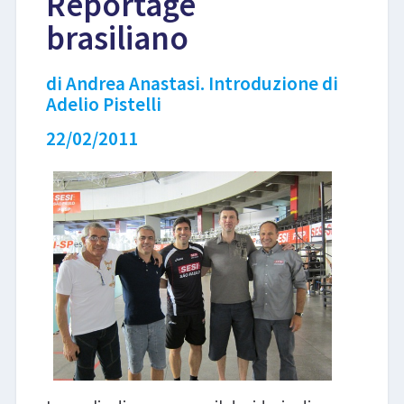
Reportage
brasiliano
LIBRI
di Andrea Anastasi. Introduzione di
Adelio Pistelli
22/02/2011