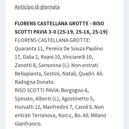
Anticipo di giornata
FLORENS CASTELLANA GROTTE - RISO
SCOTTI PAVIA 3-0 (25-19, 25-16, 25-19)
FLORENS CASTELLANA GROTTE:
Quaranta 11, Pereira De Souza Paulino
17, Dalia 2, Roani 10, Vinciarelli 10,
Zanotti 8, Sansonna (L). Non entrati
Bellapianta, Sestini, Natali, Quadri. All.
Radogna Donato.
RISO SCOTTI PAVIA: Borgogno 6,
Spinato, Alberti (L), Agostinetto 5,
Horvath 12, Manfredini 7, Caroli 6. Non
entrati Terranova, Korcz, Bo. All. Milano
Gianfranco.