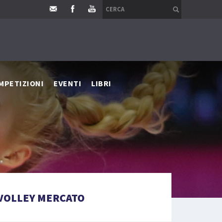
MPETIZIONI
EVENTI
LIBRI
VOLLEY MERCATO