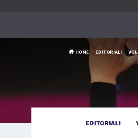
HOME
EDITORIALI
VOL
EDITORIALI