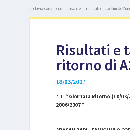
archivio campionato maschile
>
risultati e tabellini dell'
Risultati e 
ritorno di 
18/03/2007
* 11ª Giornata Ritorno (18/03
2006/2007 *