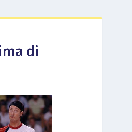
sima di