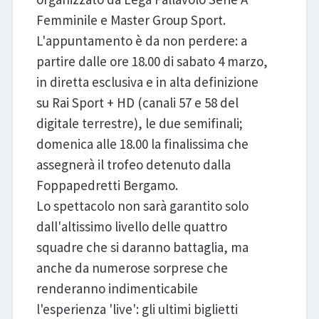
Femminile e Master Group Sport.
L'appuntamento è da non perdere: a
partire dalle ore 18.00 di sabato 4 marzo,
in diretta esclusiva e in alta definizione
su Rai Sport + HD (canali 57 e 58 del
digitale terrestre), le due semifinali;
domenica alle 18.00 la finalissima che
assegnerà il trofeo detenuto dalla
Foppapedretti Bergamo.
Lo spettacolo non sarà garantito solo
dall'altissimo livello delle quattro
squadre che si daranno battaglia, ma
anche da numerose sorprese che
renderanno indimenticabile
l'esperienza 'live': gli ultimi biglietti