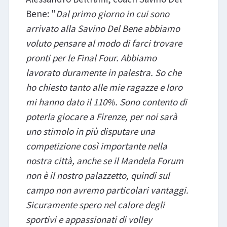
Bene: "
Dal primo giorno in cui sono
arrivato alla Savino Del Bene abbiamo
voluto pensare al modo di farci trovare
pronti per le Final Four. Abbiamo
lavorato duramente in palestra. So che
ho chiesto tanto alle mie ragazze e loro
mi hanno dato il 110%. Sono contento di
poterla giocare a Firenze, per noi sarà
uno stimolo in più disputare una
competizione così importante nella
nostra città, anche se il Mandela Forum
non è il nostro palazzetto, quindi sul
campo non avremo particolari vantaggi.
Sicuramente spero nel calore degli
sportivi e appassionati di volley