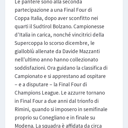
Le pantere sono alla seconda
partecipazione a una Final Four di
Coppa Italia, dopo aver sconfitto nei
quarti il Sudtirol Bolzano. Campionesse
d'Italia in carica, nonché vincitrici della
Supercoppa lo scorso dicembre, le
gialloblù allenate da Davide Mazzanti
nell'ultimo anno hanno collezionato
soddisfazioni. Ora guidano la classifica di
Campionato e si apprestano ad ospitare
– e a disputare – la Final Four di
Champions League. Le azzurre tornano
in Final Four a due anni dal trionfo di
Rimini, quando si imposero in semifinale
proprio su Conegliano e in finale su
Modena. La squadra è affidata da circa