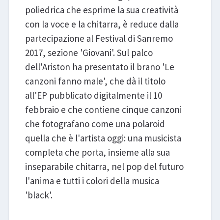
poliedrica che esprime la sua creatività
con la voce e la chitarra, è reduce dalla
partecipazione al Festival di Sanremo
2017, sezione 'Giovani'. Sul palco
dell'Ariston ha presentato il brano 'Le
canzoni fanno male', che dà il titolo
all'EP pubblicato digitalmente il 10
febbraio e che contiene cinque canzoni
che fotografano come una polaroid
quella che è l'artista oggi: una musicista
completa che porta, insieme alla sua
inseparabile chitarra, nel pop del futuro
l'anima e tutti i colori della musica
'black'.