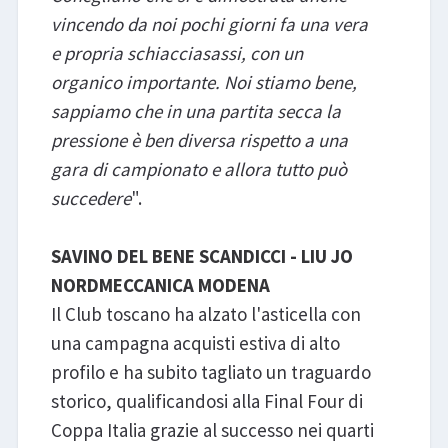
vincendo da noi pochi giorni fa una vera
e propria schiacciasassi, con un
organico importante. Noi stiamo bene,
sappiamo che in una partita secca la
pressione è ben diversa rispetto a una
gara di campionato e allora tutto può
succedere
".
SAVINO DEL BENE SCANDICCI - LIU JO
NORDMECCANICA MODENA
Il Club toscano ha alzato l'asticella con
una campagna acquisti estiva di alto
profilo e ha subito tagliato un traguardo
storico, qualificandosi alla Final Four di
Coppa Italia grazie al successo nei quarti