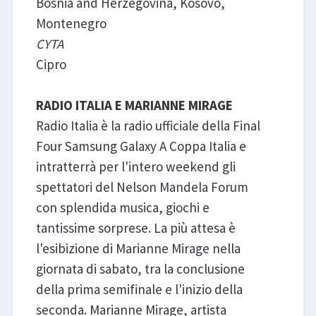
Bosnia and Herzegovina, Kosovo,
Montenegro
CYTA
Cipro
RADIO ITALIA E MARIANNE MIRAGE
Radio Italia è la radio ufficiale della Final
Four Samsung Galaxy A Coppa Italia e
intratterrà per l'intero weekend gli
spettatori del Nelson Mandela Forum
con splendida musica, giochi e
tantissime sorprese. La più attesa è
l'esibizione di Marianne Mirage nella
giornata di sabato, tra la conclusione
della prima semifinale e l'inizio della
seconda. Marianne Mirage, artista