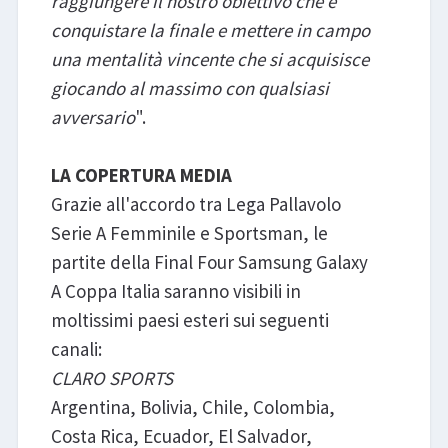
raggiungere il nostro obiettivo che è
conquistare la finale e mettere in campo
una mentalità vincente che si acquisisce
giocando al massimo con qualsiasi
avversario
".
LA COPERTURA MEDIA
Grazie all'accordo tra Lega Pallavolo
Serie A Femminile e Sportsman, le
partite della Final Four Samsung Galaxy
A Coppa Italia saranno visibili in
moltissimi paesi esteri sui seguenti
canali:
CLARO SPORTS
Argentina, Bolivia, Chile, Colombia,
Costa Rica, Ecuador, El Salvador,