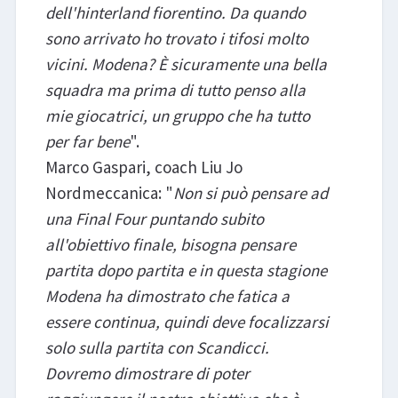
dell'hinterland fiorentino. Da quando
sono arrivato ho trovato i tifosi molto
vicini. Modena? È sicuramente una bella
squadra ma prima di tutto penso alla
mie giocatrici, un gruppo che ha tutto
per far bene
".
Marco Gaspari, coach Liu Jo
Nordmeccanica: "
Non si può pensare ad
una Final Four puntando subito
all'obiettivo finale, bisogna pensare
partita dopo partita e in questa stagione
Modena ha dimostrato che fatica a
essere continua, quindi deve focalizzarsi
solo sulla partita con Scandicci.
Dovremo dimostrare di poter