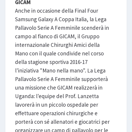
GICAM
Anche in occasione della Final Four
Samsung Galaxy A Coppa Italia, la Lega
Pallavolo Serie A Femminile scenderà in
campo al fianco di GICAM, il Gruppo
internazionale Chirurghi Amici della
Mano con il quale condivide nel corso
della stagione sportiva 2016-17
l'iniziativa "Mano nella mano". La Lega
Pallavolo Serie A Femminile supporterà
una missione che GICAM realizzerà in
Uganda: l'equipe del Prof. Lanzetta
lavorerà in un piccolo ospedale per
effettuare operazioni chirurgiche e
porterà con sé allenatori e giocatrici per
organizzare un camp di pallavolo per le