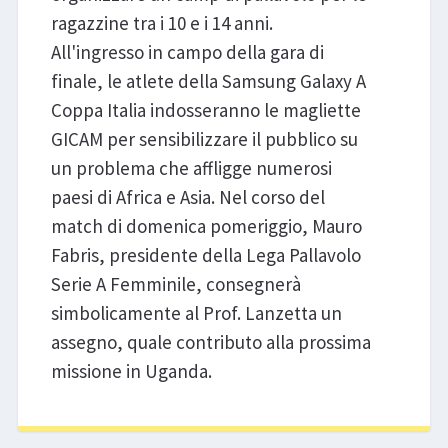
ragazzine tra i 10 e i 14 anni.
All'ingresso in campo della gara di
finale, le atlete della Samsung Galaxy A
Coppa Italia indosseranno le magliette
GICAM per sensibilizzare il pubblico su
un problema che affligge numerosi
paesi di Africa e Asia. Nel corso del
match di domenica pomeriggio, Mauro
Fabris, presidente della Lega Pallavolo
Serie A Femminile, consegnerà
simbolicamente al Prof. Lanzetta un
assegno, quale contributo alla prossima
missione in Uganda.