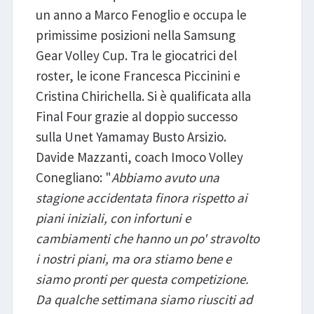
un anno a Marco Fenoglio e occupa le
primissime posizioni nella Samsung
Gear Volley Cup. Tra le giocatrici del
roster, le icone Francesca Piccinini e
Cristina Chirichella. Si è qualificata alla
Final Four grazie al doppio successo
sulla Unet Yamamay Busto Arsizio.
Davide Mazzanti, coach Imoco Volley
Conegliano: "
Abbiamo avuto una
stagione accidentata finora rispetto ai
piani iniziali, con infortuni e
cambiamenti che hanno un po' stravolto
i nostri piani, ma ora stiamo bene e
siamo pronti per questa competizione.
Da qualche settimana siamo riusciti ad