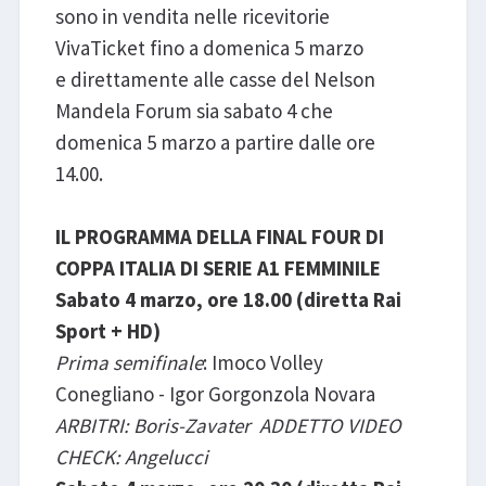
sono in vendita nelle ricevitorie
VivaTicket fino a domenica 5 marzo
e direttamente alle casse del Nelson
Mandela Forum sia sabato 4 che
domenica 5 marzo a partire dalle ore
14.00.
IL PROGRAMMA DELLA FINAL FOUR DI
COPPA ITALIA DI SERIE A1 FEMMINILE
Sabato 4 marzo, ore 18.00 (diretta Rai
Sport + HD)
Prima semifinale
: Imoco Volley
Conegliano - Igor Gorgonzola Novara
ARBITRI: Boris-Zavater ADDETTO VIDEO
CHECK: Angelucci