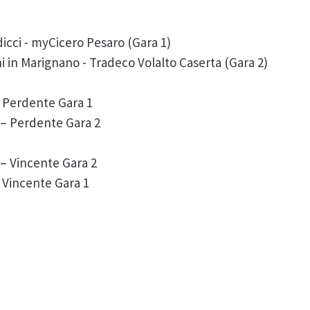
icci - myCicero Pesaro (Gara 1)
ni in Marignano - Tradeco Volalto Caserta (Gara 2)
 Perdente Gara 1
 – Perdente Gara 2
– Vincente Gara 2
 Vincente Gara 1