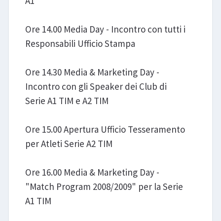
A1
Ore 14.00 Media Day - Incontro con tutti i
Responsabili Ufficio Stampa
Ore 14.30 Media & Marketing Day -
Incontro con gli Speaker dei Club di
Serie A1 TIM e A2 TIM
Ore 15.00 Apertura Ufficio Tesseramento
per Atleti Serie A2 TIM
Ore 16.00 Media & Marketing Day -
"Match Program 2008/2009" per la Serie
A1 TIM