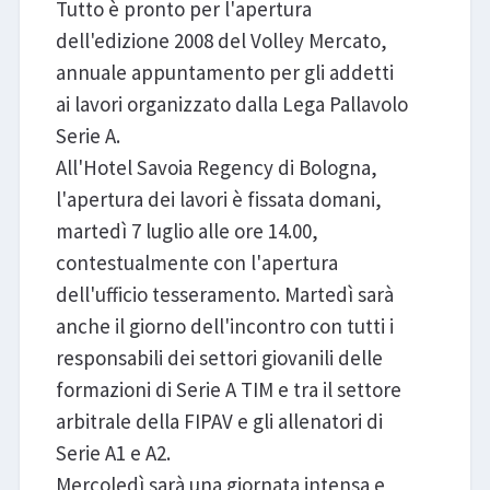
Tutto è pronto per l'apertura
dell'edizione 2008 del Volley Mercato,
annuale appuntamento per gli addetti
ai lavori organizzato dalla Lega Pallavolo
Serie A.
All'Hotel Savoia Regency di Bologna,
l'apertura dei lavori è fissata domani,
martedì 7 luglio alle ore 14.00,
contestualmente con l'apertura
dell'ufficio tesseramento. Martedì sarà
anche il giorno dell'incontro con tutti i
responsabili dei settori giovanili delle
formazioni di Serie A TIM e tra il settore
arbitrale della FIPAV e gli allenatori di
Serie A1 e A2.
Mercoledì sarà una giornata intensa e