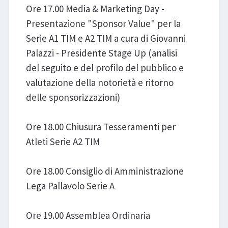
Ore 17.00 Media & Marketing Day -
Presentazione "Sponsor Value" per la
Serie A1 TIM e A2 TIM a cura di Giovanni
Palazzi - Presidente Stage Up (analisi
del seguito e del profilo del pubblico e
valutazione della notorietà e ritorno
delle sponsorizzazioni)
Ore 18.00 Chiusura Tesseramenti per
Atleti Serie A2 TIM
Ore 18.00 Consiglio di Amministrazione
Lega Pallavolo Serie A
Ore 19.00 Assemblea Ordinaria