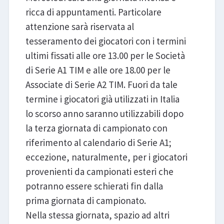
ricca di appuntamenti. Particolare
attenzione sarà riservata al
tesseramento dei giocatori con i termini
ultimi fissati alle ore 13.00 per le Società
di Serie A1 TIM e alle ore 18.00 per le
Associate di Serie A2 TIM. Fuori da tale
termine i giocatori già utilizzati in Italia
lo scorso anno saranno utilizzabili dopo
la terza giornata di campionato con
riferimento al calendario di Serie A1;
eccezione, naturalmente, per i giocatori
provenienti da campionati esteri che
potranno essere schierati fin dalla
prima giornata di campionato.
Nella stessa giornata, spazio ad altri