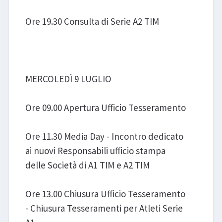
Ore 19.30 Consulta di Serie A2 TIM
MERCOLEDÌ 9 LUGLIO
Ore 09.00 Apertura Ufficio Tesseramento
Ore 11.30 Media Day - Incontro dedicato
ai nuovi Responsabili ufficio stampa
delle Società di A1 TIM e A2 TIM
Ore 13.00 Chiusura Ufficio Tesseramento
- Chiusura Tesseramenti per Atleti Serie