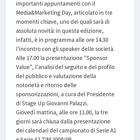
importanti appuntamenti con il
Media&Marketing Day, articolato in tre
momenti chiave, uno dei quali sarà di
assoluta novità: in questa edizione,
infatti, è in programma alle ore 14.30
l'incontro con gli speaker delle società.
Alle 17.00 la presentazione "Sponsor
Value", l'analisi del seguito e del profilo
del pubblico e valutazione della
notorietà e ritorno delle
sponsorizzazioni, a cura del Presidente
di Stage Up Giovanni Palazzi.
Giovedì mattina, alle ore 11.00, la tre
giorni sarà chiusa dalla presentazione
dei calendari del campionato di Serie A1
e Serie A2 TIM 2008/09.