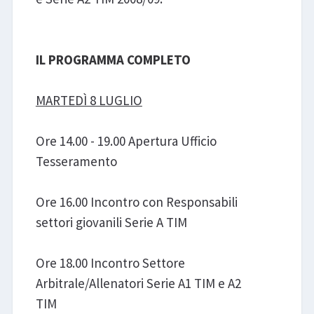
IL PROGRAMMA COMPLETO
MARTEDÌ 8 LUGLIO
Ore 14.00 - 19.00 Apertura Ufficio
Tesseramento
Ore 16.00 Incontro con Responsabili
settori giovanili Serie A TIM
Ore 18.00 Incontro Settore
Arbitrale/Allenatori Serie A1 TIM e A2
TIM