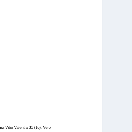
ia Vibo Valentia 31 (16), Vero