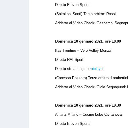
Diretta Eleven Sports
(Saltalippi-Santi) Terzo arbitro: Rossi
Addetto al Video Check: Gasparrini Segnapu
Domenica 10 gennaio 2021, ore 18.00
Itas Trentino – Vero Volley Monza
Diretta RAI Sport
Diretta streaming su
raiplay.it
(Canessa-Pozzato) Terzo arbitro: Lambertin
Addetto al Video Check: Gioia Segnapunti: 
Domenica 10 gennaio 2021, ore 19.30
Allianz Milano – Cucine Lube Civitanova
Diretta Eleven Sports