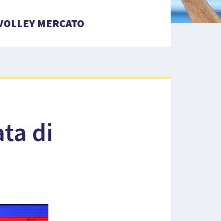
VOLLEY MERCATO
ta di