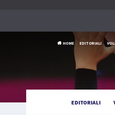
HOME
EDITORIALI
VOL
EDITORIALI