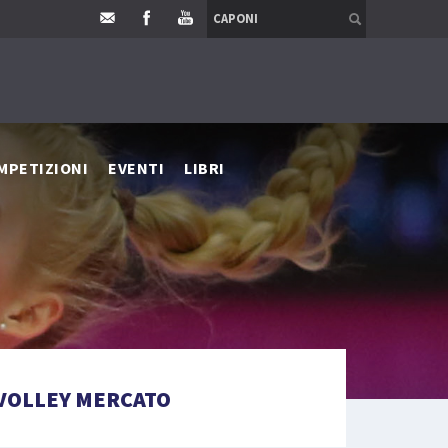
MPETIZIONI
EVENTI
LIBRI
VOLLEY MERCATO