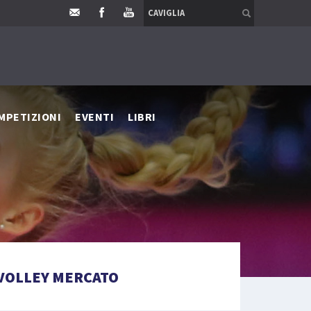
MPETIZIONI
EVENTI
LIBRI
VOLLEY MERCATO