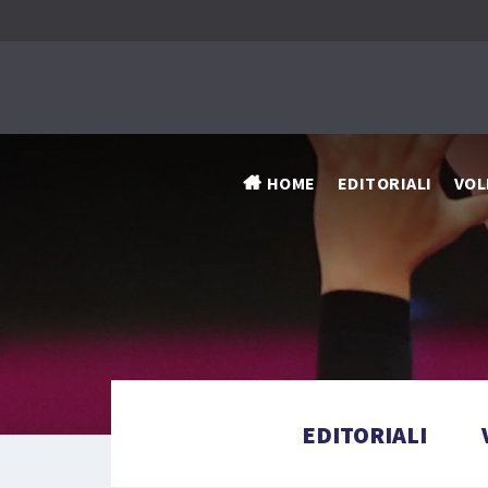
HOME
EDITORIALI
VOL
EDITORIALI