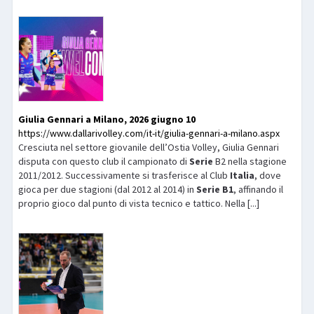
Giulia Gennari a Milano, 2026 giugno 10
https://www.dallarivolley.com/it-it/giulia-gennari-a-milano.aspx
Cresciuta nel settore giovanile dell’Ostia Volley, Giulia Gennari
disputa con questo club il campionato di
Serie
B2 nella stagione
2011/2012. Successivamente si trasferisce al Club
Italia
, dove
gioca per due stagioni (dal 2012 al 2014) in
Serie
B1
, affinando il
proprio gioco dal punto di vista tecnico e tattico. Nella [...]