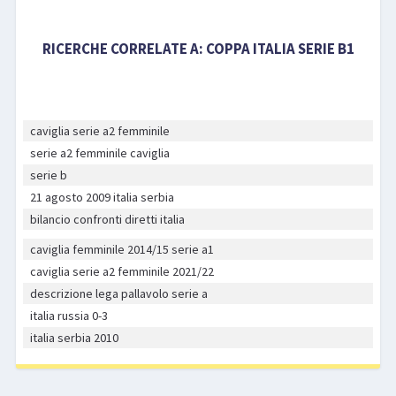
RICERCHE CORRELATE A:
COPPA ITALIA SERIE B1
caviglia serie a2 femminile
serie a2 femminile caviglia
serie b
21 agosto 2009 italia serbia
bilancio confronti diretti italia
caviglia femminile 2014/15 serie a1
caviglia serie a2 femminile 2021/22
descrizione lega pallavolo serie a
italia russia 0-3
italia serbia 2010