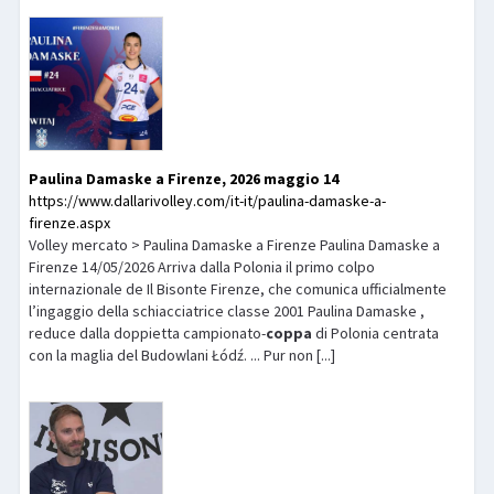
Paulina Damaske a Firenze, 2026 maggio 14
https://www.dallarivolley.com/it-it/paulina-damaske-a-
firenze.aspx
Volley mercato > Paulina Damaske a Firenze Paulina Damaske a
Firenze 14/05/2026 Arriva dalla Polonia il primo colpo
internazionale de Il Bisonte Firenze, che comunica ufficialmente
l’ingaggio della schiacciatrice classe 2001 Paulina Damaske ,
reduce dalla doppietta campionato-
coppa
di Polonia centrata
con la maglia del Budowlani Łódź. ... Pur non [...]