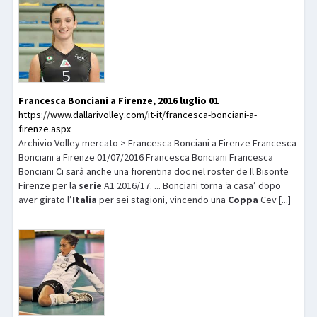
Francesca Bonciani a Firenze, 2016 luglio 01
https://www.dallarivolley.com/it-it/francesca-bonciani-a-
firenze.aspx
Archivio Volley mercato > Francesca Bonciani a Firenze Francesca
Bonciani a Firenze 01/07/2016 Francesca Bonciani Francesca
Bonciani Ci sarà anche una fiorentina doc nel roster de Il Bisonte
Firenze per la
serie
A1 2016/17. ... Bonciani torna ‘a casa’ dopo
aver girato l’
Italia
per sei stagioni, vincendo una
Coppa
Cev [...]