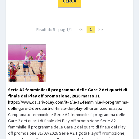
LIBRI
Risultati: 5 - pag 1/1
<<
1
>>
Serie A2 femminile: il programma delle Gare 2 dei quarti di
finale dei Play off promozione, 2026 marzo 31
https://www.dallarivolley.com/it-it/le-a2-femminile-il-programma-
delle-gare-2-dei-quarti-di-finale-dei-play-off-promozione.aspx
Campionato femminile > Serie A2 femminile: il programma delle
Gare 2 dei quarti di finale dei Play off promozione Serie A2
femminile: il programma delle Gare 2 dei quarti di finale dei Play
off promozione 31/03/2026 Serie A2 Tigotà Playoff Promozione,