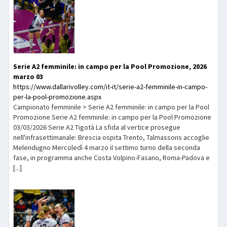
Serie A2 femminile: in campo per la Pool Promozione, 2026
marzo 03
https://www.dallarivolley.com/it-it/serie-a2-femminile-in-campo-
per-la-pool-promozione.aspx
Campionato femminile > Serie A2 femminile: in campo per la Pool
Promozione Serie A2 femminile: in campo per la Pool Promozione
03/03/2026 Serie A2 Tigotà La sfida al vertice prosegue
nell'infrasettimanale: Brescia ospita Trento, Talmassons accoglie
Melendugno Mercoledì 4 marzo il settimo turno della seconda
fase, in programma anche Costa Volpino-Fasano, Roma-Padova e
[...]