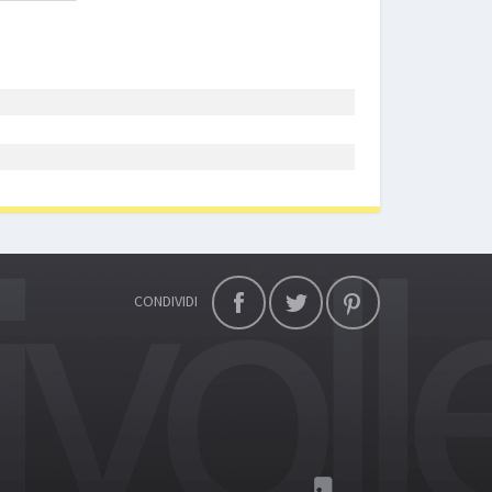
CONDIVIDI