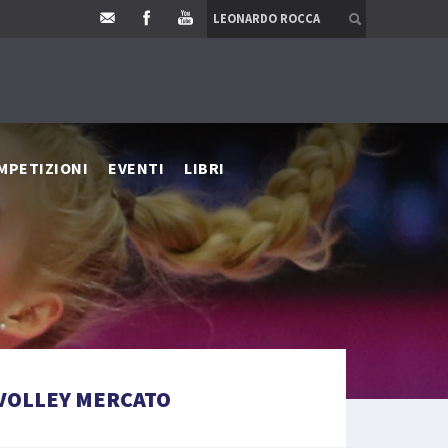
MPETIZIONI
EVENTI
LIBRI
VOLLEY MERCATO