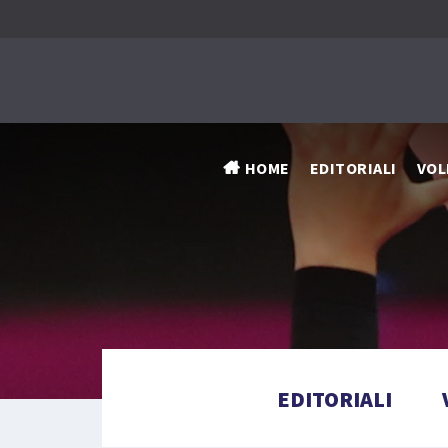
HOME
EDITORIALI
VOL
EDITORIALI