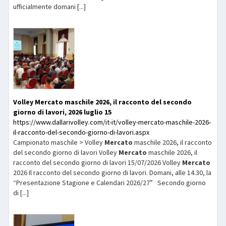
ufficialmente domani [...]
Volley
Mercato
maschile 2026, il racconto del secondo
giorno di lavori, 2026 luglio 15
https://www.dallarivolley.com/it-it/volley-mercato-maschile-2026-
il-racconto-del-secondo-giorno-di-lavori.aspx
Campionato maschile > Volley
Mercato
maschile 2026, il racconto
del secondo giorno di lavori Volley
Mercato
maschile 2026, il
racconto del secondo giorno di lavori 15/07/2026 Volley
Mercato
2026 Il racconto del secondo giorno di lavori. Domani, alle 14.30, la
“Presentazione Stagione e Calendari 2026/27” Secondo giorno
di [...]