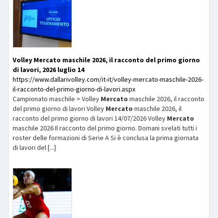
Volley
Mercato
maschile 2026, il racconto del primo giorno
di lavori, 2026 luglio 14
https://www.dallarivolley.com/it-it/volley-mercato-maschile-2026-
il-racconto-del-primo-giorno-di-lavori.aspx
Campionato maschile > Volley
Mercato
maschile 2026, il racconto
del primo giorno di lavori Volley
Mercato
maschile 2026, il
racconto del primo giorno di lavori 14/07/2026 Volley
Mercato
maschile 2026 Il racconto del primo giorno. Domani svelati tutti i
roster delle formazioni di Serie A Si è conclusa la prima giornata
di lavori del [...]