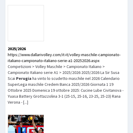
2025/2026
https://www.dallarivolley.com/it-it/volley-maschile-campionato-
italiano-campionato-italiano-serie-a1-20252026.aspx
Competizioni > Volley Maschile > Campionato Italiano >
Campionato Italiano serie A1 > 2025/2026 2025/2026 La Sir Susa
Scai
Perugia
ha vinto lo scudetto maschile nel 2026 Calendario
SuperLega maschile Credem Banca 2025/2026 Giornata 1 19
Ottobre 2025 Domenica 19 ottobre 2025: Cucine Lube Civitanova -
Yuasa Battery Grottazzolina 3-1 (25-15, 25-16, 23-25, 25-23) Rana
Verona - [...]