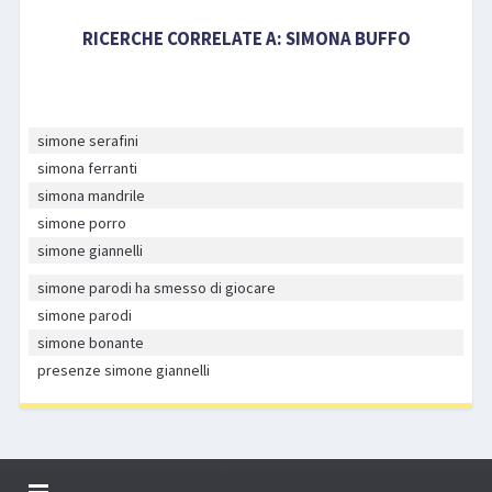
RICERCHE CORRELATE A:
SIMONA BUFFO
simone serafini
simona ferranti
simona mandrile
simone porro
simone giannelli
simone parodi ha smesso di giocare
simone parodi
simone bonante
presenze simone giannelli