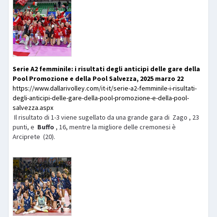
Serie A2 femminile: i risultati degli anticipi delle gare della
Pool Promozione e della Pool Salvezza, 2025 marzo 22
https://www.dallarivolley.com/it-it/serie-a2-femminile-i-risultati-
degli-anticipi-delle-gare-della-pool-promozione-e-della-pool-
salvezza.aspx
Il risultato di 1-3 viene sugellato da una grande gara di Zago , 23
punti, e
Buffo
, 16, mentre la migliore delle cremonesi è
Arciprete (20).