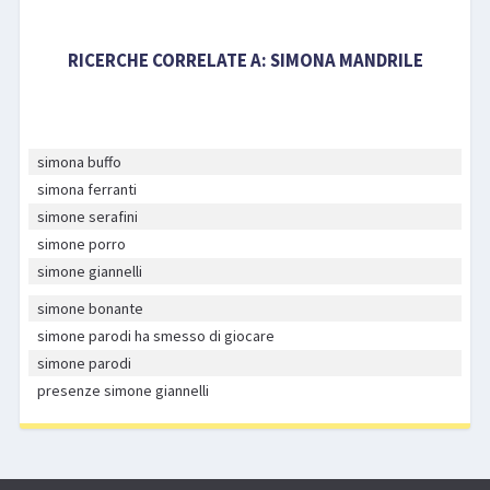
RICERCHE CORRELATE A:
SIMONA MANDRILE
simona buffo
simona ferranti
simone serafini
simone porro
simone giannelli
simone bonante
simone parodi ha smesso di giocare
simone parodi
presenze simone giannelli