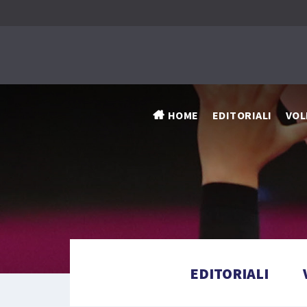
HOME
EDITORIALI
VOL
EDITORIALI