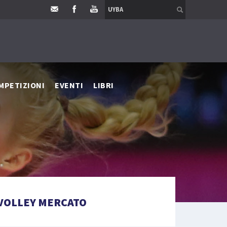
MPETIZIONI
EVENTI
LIBRI
VOLLEY MERCATO