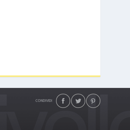
CONDIVIDI