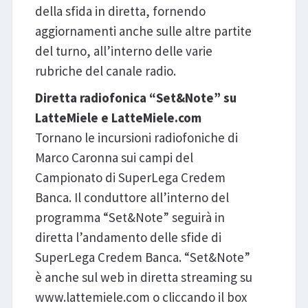
della sfida in diretta, fornendo
aggiornamenti anche sulle altre partite
del turno, all’interno delle varie
rubriche del canale radio.
Diretta radiofonica “Set&Note” su
LatteMiele e LatteMiele.com
Tornano le incursioni radiofoniche di
Marco Caronna sui campi del
Campionato di SuperLega Credem
Banca. Il conduttore all’interno del
programma “Set&Note” seguirà in
diretta l’andamento delle sfide di
SuperLega Credem Banca. “Set&Note”
è anche sul web in diretta streaming su
www.lattemiele.com o cliccando il box