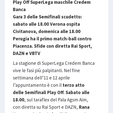
Play Off SuperLega maschile Credem
Banca
Gara 3 delle Semifinali scudetto:
sabato alle 18.00 Verona ospita
Civitanova, domenica alle 18.00
Perugia ha il primo match-ball contro
Piacenza. Sfide con diretta Rai Sport,
DAZN e VBTV
La stagione di SuperLega Credem Banca
vive le fasi più palpitanti. Nel fine
settimana dell’11 e 12 aprile
l’appuntamento è con il
terzo atto
delle Semifinali Play Off
.
Sabato alle
18.00
, sul taraflex del Pala Agsm Aim,
con diretta su Rai Sport e DAZN,
Rana