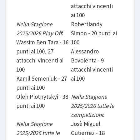
attacchi vincenti
ai 100
Nella Stagione
Robertlandy
2025/2026 Play Off
:
Simon - 20 punti ai
Wassim Ben Tara - 16
100
punti ai 100, 27
Alessandro
attacchi vincenti ai
Bovolenta - 9
100
attacchi vincenti
Kamil Semeniuk - 27
ai 100
punti ai 100
Oleh Plotnytskyi - 38
Nella Stagione
punti ai 100
2025/2026 tutte le
competizioni
:
Nella Stagione
Josè Miguel
2025/2026 tutte le
Gutierrez - 18