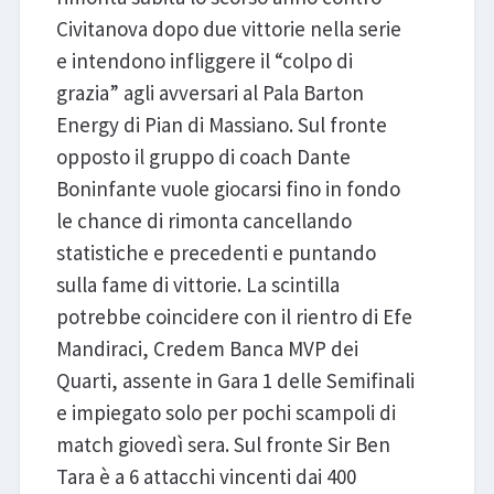
Civitanova dopo due vittorie nella serie
e intendono infliggere il “colpo di
grazia” agli avversari al Pala Barton
Energy di Pian di Massiano. Sul fronte
opposto il gruppo di coach Dante
Boninfante vuole giocarsi fino in fondo
le chance di rimonta cancellando
statistiche e precedenti e puntando
sulla fame di vittorie. La scintilla
potrebbe coincidere con il rientro di Efe
Mandiraci, Credem Banca MVP dei
Quarti, assente in Gara 1 delle Semifinali
e impiegato solo per pochi scampoli di
match giovedì sera. Sul fronte Sir Ben
Tara è a 6 attacchi vincenti dai 400