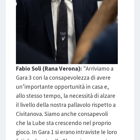
Fabio Soli (Rana Verona):
"Arriviamo a
Gara 3 con la consapevolezza di avere
un’importante opportunità in casa e,
allo stesso tempo, la necessità di alzare
il livello della nostra pallavolo rispetto a
Civitanova. Siamo anche consapevoli
che la Lube sta crescendo nel proprio
gioco. In Gara 1 si erano intraviste le loro