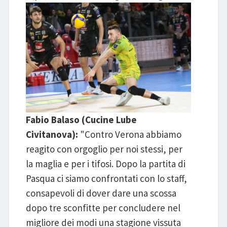
Fabio Balaso (Cucine Lube
Civitanova):
"Contro Verona abbiamo
reagito con orgoglio per noi stessi, per
la maglia e per i tifosi. Dopo la partita di
Pasqua ci siamo confrontati con lo staff,
consapevoli di dover dare una scossa
dopo tre sconfitte per concludere nel
migliore dei modi una stagione vissuta