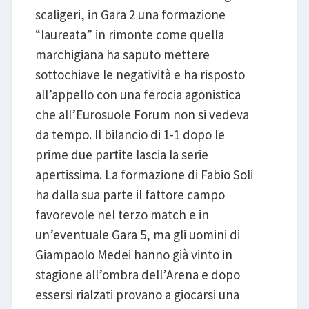
scaligeri, in Gara 2 una formazione
“laureata” in rimonte come quella
marchigiana ha saputo mettere
sottochiave le negatività e ha risposto
all’appello con una ferocia agonistica
che all’Eurosuole Forum non si vedeva
da tempo. Il bilancio di 1-1 dopo le
prime due partite lascia la serie
apertissima. La formazione di Fabio Soli
ha dalla sua parte il fattore campo
favorevole nel terzo match e in
un’eventuale Gara 5, ma gli uomini di
Giampaolo Medei hanno già vinto in
stagione all’ombra dell’Arena e dopo
essersi rialzati provano a giocarsi una