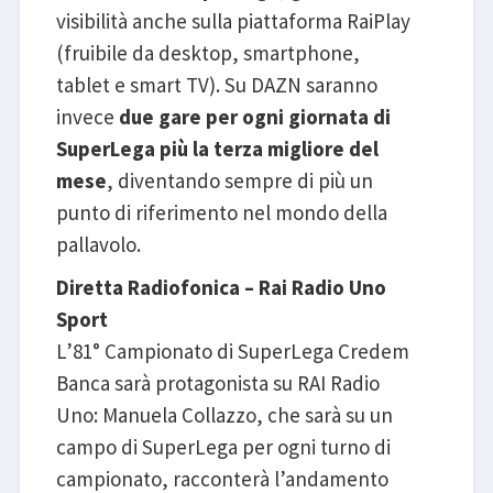
visibilità anche sulla piattaforma RaiPlay
(fruibile da desktop, smartphone,
tablet e smart TV). Su DAZN saranno
invece
due gare per ogni giornata di
SuperLega più la terza migliore del
mese
, diventando sempre di più un
punto di riferimento nel mondo della
pallavolo.
Diretta Radiofonica – Rai Radio Uno
Sport
L’81° Campionato di SuperLega Credem
Banca sarà protagonista su RAI Radio
Uno: Manuela Collazzo, che sarà su un
campo di SuperLega per ogni turno di
campionato, racconterà l’andamento