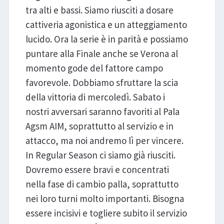
tra alti e bassi. Siamo riusciti a dosare
cattiveria agonistica e un atteggiamento
lucido. Ora la serie è in parità e possiamo
puntare alla Finale anche se Verona al
momento gode del fattore campo
favorevole. Dobbiamo sfruttare la scia
della vittoria di mercoledì. Sabato i
nostri avversari saranno favoriti al Pala
Agsm AIM, soprattutto al servizio e in
attacco, ma noi andremo lì per vincere.
In Regular Season ci siamo già riusciti.
Dovremo essere bravi e concentrati
nella fase di cambio palla, soprattutto
nei loro turni molto importanti. Bisogna
essere incisivi e togliere subito il servizio