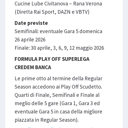
Cucine Lube Civitanova – Rana Verona
(Diretta Rai Sport, DAZN e VBTV)
Date previste
Semifinali: eventuale Gara 5 domenica
26 aprile 2026
Finale: 30 aprile, 3, 6, 9, 12 maggio 2026
FORMULA PLAY OFF SUPERLEGA
CREDEM BANCA
Le prime otto al termine della Regular
Season accedono ai Play Off Scudetto.
Quarti di Finale, Semifinali e Finale al
meglio delle 5 gare (Gara 1, Gara 3 ed
eventuale Gara 5 in casa della migliore
piazzata in Regular Season).