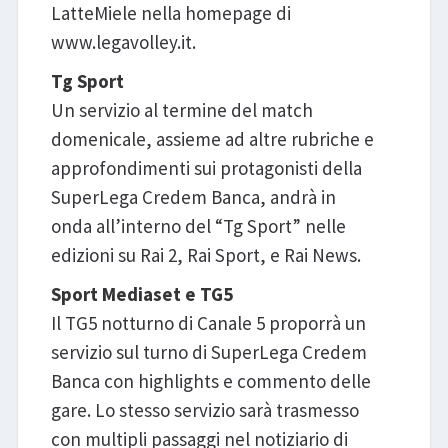
LatteMiele nella homepage di
www.legavolley.it.
Tg Sport
Un servizio al termine del match
domenicale, assieme ad altre rubriche e
approfondimenti sui protagonisti della
SuperLega Credem Banca, andrà in
onda all’interno del “Tg Sport” nelle
edizioni su Rai 2, Rai Sport, e Rai News.
Sport Mediaset e TG5
Il TG5 notturno di Canale 5 proporrà un
servizio sul turno di SuperLega Credem
Banca con highlights e commento delle
gare. Lo stesso servizio sarà trasmesso
con multipli passaggi nel notiziario di