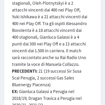
stagionali, Oleh Plotnytskyi è a 2
attacchi vincenti dai 400 nei Play Off,
Yuki Ishikawa è a 21 attacchi vincenti dai
400 nei Play Off. Tra gli ospiti Alessandro
Bovolenta è a 18 attacchi vincenti dai
400 stagionali, Gianluca Galassi è a 4
punti dai 300 nei Play Off e a 13 attacchi
vincenti dai 1.500 in carriera. Il match
sarà raccontato anche su Rai Radio Uno
tramite la voce di Manuela Collazzo.
PRECEDENTI:
21 (19 successi Sir Susa
Scai Perugia, 2 successi Gas Sales
Bluenergy Piacenza)
EX:
Gianluca Galassi a Perugia nel
2018/19; Dragan Travica a Perugia nel