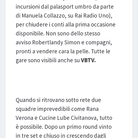
incursioni dal palasport umbro da parte
di Manuela Collazzo, su Rai Radio Uno),
per chiudere i conti alla prima occasione
disponibile. Non sono dello stesso
avviso Robertlandy Simon e compagni,
pronti a vendere cara la pelle. Tutte le
gare sono visibili anche su
VBTV.
Rana Verona - Cucine Lube
Civitanova
Quando si ritrovano sotto rete due
squadre imprevedibili come Rana
Verona e Cucine Lube Civitanova, tutto
è possibile. Dopo un primo round vinto
in tre set e chiuso in crescendo dagli