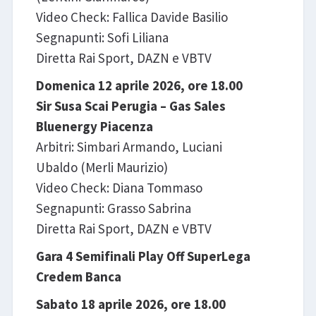
Video Check: Fallica Davide Basilio
Segnapunti: Sofi Liliana
Diretta Rai Sport, DAZN e VBTV
Domenica 12 aprile 2026, ore 18.00
Sir Susa Scai Perugia – Gas Sales
Bluenergy Piacenza
Arbitri: Simbari Armando, Luciani
Ubaldo (Merli Maurizio)
Video Check: Diana Tommaso
Segnapunti: Grasso Sabrina
Diretta Rai Sport, DAZN e VBTV
Gara 4 Semifinali Play Off SuperLega
Credem Banca
Sabato 18 aprile 2026, ore 18.00