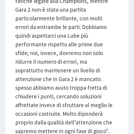
fatiche legate alla Champions, mentre
Gara 2 non è stata una partita
particolarmente brillante, con molti
errori da entrambe le parti. Dobbiamo
quindi aspettarci una Lube più
performante rispetto alle prime due
sfide; noi, invece, dovremo non solo
ridurre il numero di errori, ma
soprattutto mantenere un livello di
attenzione che in Gara 2 è mancato:
spesso abbiamo avuto troppa fretta di
chiudere i punti, cercando soluzioni
affrettate invece di sfruttare al meglio le
occasioni costruite. Molto dipenderà
proprio dalla qualità dell’attenzione che
sapremo mettere in ogni fase di gioco".