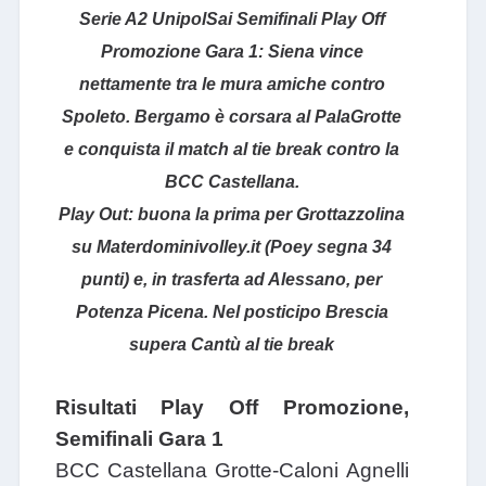
Serie A2 UnipolSai Semifinali Play Off
Promozione Gara 1: Siena vince
nettamente tra le mura amiche contro
Spoleto. Bergamo è corsara al PalaGrotte
e conquista il match al tie break contro la
BCC Castellana.
Play Out: buona la prima per Grottazzolina
su Materdominivolley.it (Poey segna 34
punti) e, in trasferta ad Alessano, per
Potenza Picena. Nel posticipo Brescia
supera Cantù al tie break
Risultati Play Off Promozione,
Semifinali Gara 1
BCC Castellana Grotte-Caloni Agnelli