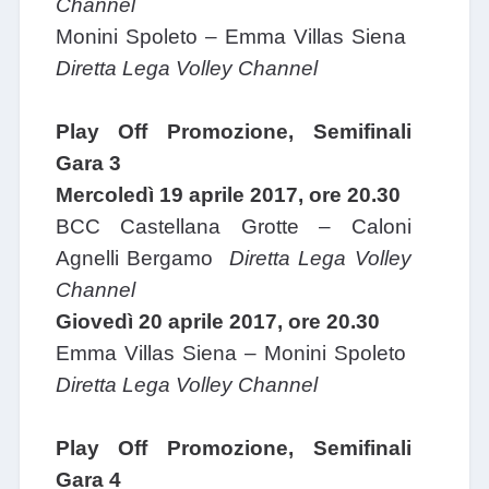
Channel
Monini Spoleto – Emma Villas Siena
Diretta Lega Volley Channel
Play Off Promozione, Semifinali
Gara 3
Mercoledì 19 aprile 2017, ore 20.30
BCC Castellana Grotte – Caloni
Agnelli Bergamo
Diretta Lega Volley
Channel
Giovedì 20 aprile 2017, ore 20.30
Emma Villas Siena – Monini Spoleto
Diretta Lega Volley Channel
Play Off Promozione, Semifinali
Gara 4