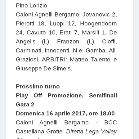
Pino Lorizio.
Caloni Agnelli Bergamo: Jovanovic 2,
Pierotti 18, Luppi 12, Hoogendoorn
24, Cavuto 10, Erati 7, Marsili 1, De
Angelis (L), Franzoni (L), Cioffi,
Carminati, Innocenti. N.e. Gamba. All.
Graziosi. ARBITRI: Matteo Talento e
Giuseppe De Simeis.
Prossimo turno
Play Off Promozione, Semifinali
Gara 2
Domenica 16 aprile 2017, ore 18.00
Caloni Agnelli Bergamo - BCC
Castellana Grotte
Diretta Lega Volley