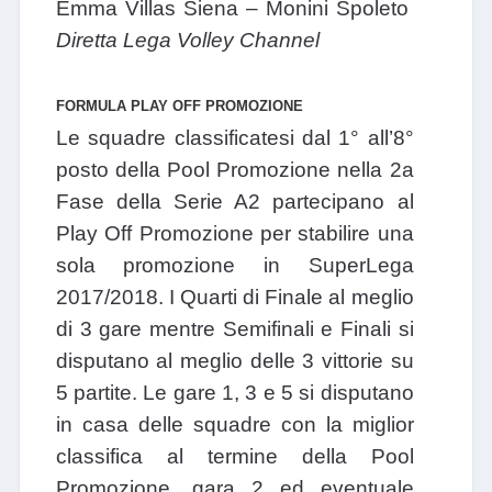
Emma Villas Siena – Monini Spoleto
Diretta Lega Volley Channel
FORMULA PLAY OFF PROMOZIONE
Le squadre classificatesi dal 1° all’8°
posto della Pool Promozione nella 2a
Fase della Serie A2 partecipano al
Play Off Promozione per stabilire una
sola promozione in SuperLega
2017/2018. I Quarti di Finale al meglio
di 3 gare mentre Semifinali e Finali si
disputano al meglio delle 3 vittorie su
5 partite. Le gare 1, 3 e 5 si disputano
in casa delle squadre con la miglior
classifica al termine della Pool
Promozione, gara 2 ed eventuale