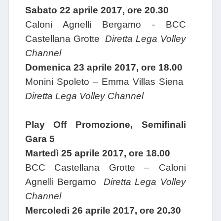
Sabato 22 aprile 2017, ore 20.30
Caloni Agnelli Bergamo - BCC
Castellana Grotte
Diretta Lega Volley
Channel
Domenica 23 aprile 2017, ore 18.00
Monini Spoleto – Emma Villas Siena
Diretta Lega Volley Channel
Play Off Promozione, Semifinali
Gara 5
Martedì 25 aprile 2017, ore 18.00
BCC Castellana Grotte – Caloni
Agnelli Bergamo
Diretta Lega Volley
Channel
Mercoledì 26 aprile 2017, ore 20.30