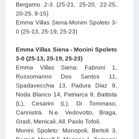
Bergamo 2-3 (25-21, 25-20, 22-25,
20-25, 9-15)
Emma Villas Siena-Monini Spoleto 3-
0 (25-13, 25-19, 25-23)
Emma Villas Siena - Monini Spoleto
3-0 (25-13, 25-19, 25-23)
Emma Villas Siena: Fabroni 1,
Russomanno Dos Santos 11,
Spadavecchia 13, Padura Diaz 9,
Noda Blanco 14, Patriarca 9, Battista
(L), Cesarini (L), Di Tommaso,
Cannistrà. N.e. Vedovotto, Braga,
Gradi, Menicali. All. Paolo Tofoli.
Monini Spoleto: Monopoli, Bertoli 3,