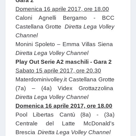
Gara 2
Domenica 16 aprile 2017, ore 18.00
Caloni Agnelli Bergamo - BCC
Castellana Grotte
Diretta Lega Volley
Channel
Monini Spoleto – Emma Villas Siena
Diretta Lega Volley Channel
Play Out Serie A2 maschili - Gara 2
Sabato 15 aprile 2017, ore 20.30
Materdominivolley.it Castellana Grotte
(7a) – (4a) Videx Grottazzolina
Diretta Lega Volley Channel
Domenica 16 aprile 2017, ore 18.00
Pool Libertas Cantù
(8a) - (3a)
Centrale del Latte McDonald's
Brescia
Diretta Lega Volley Channel