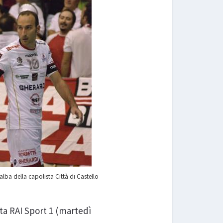
ba della capolista Città di Castello
ita RAI Sport 1 (martedì