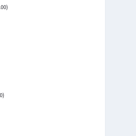
.00)
0)