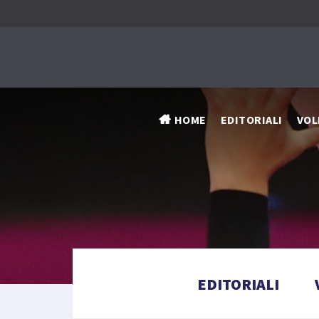
HOME
EDITORIALI
VOL
EDITORIALI