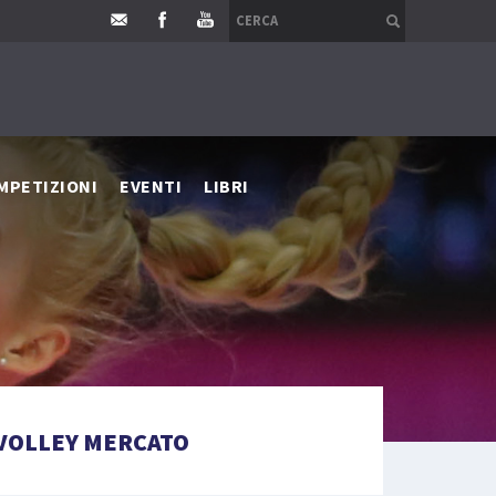
MPETIZIONI
EVENTI
LIBRI
VOLLEY MERCATO