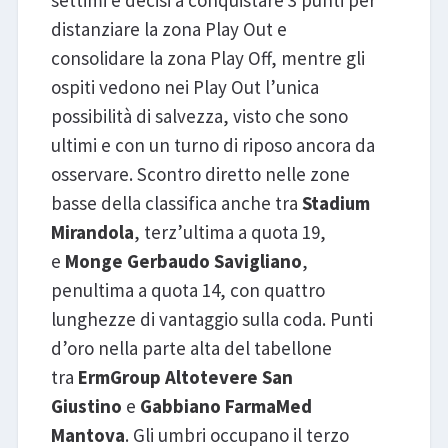
distanziare la zona Play Out e
consolidare la zona Play Off, mentre gli
ospiti vedono nei Play Out l’unica
possibilità di salvezza, visto che sono
ultimi e con un turno di riposo ancora da
osservare. Scontro diretto nelle zone
basse della classifica anche tra
Stadium
Mirandola
, terz’ultima a quota 19,
e
Monge Gerbaudo Savigliano
,
penultima a quota 14, con quattro
lunghezze di vantaggio sulla coda. Punti
d’oro nella parte alta del tabellone
tra
ErmGroup
Altotevere San
Giustino
e
Gabbiano FarmaMed
Mantova
. Gli umbri occupano il terzo