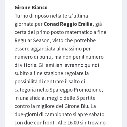
Girone Bianco
Turno di riposo nella terz’ultima
giornata per
Conad Reggio Emilia
, già
certa del primo posto matematico a fine
Regular Season, visto che potrebbe
essere agganciata al massimo per
numero di punti, ma non per il numero
di vittorie. Gli emiliani avranno quindi
subito a fine stagione regolare la
possibilità di centrare il salto di
categoria nello Spareggio Promozione,
in una sfida al meglio delle 5 partite
contro la migliore del Girone Blu. La
due-giorni di campionato si apre sabato
con due confronti. Alle 16.00 si ritrovano