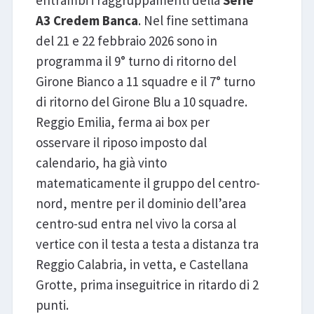
A3 Credem Banca
. Nel fine settimana
del 21 e 22 febbraio 2026 sono in
programma il 9° turno di ritorno del
Girone Bianco a 11 squadre e il 7° turno
di ritorno del Girone Blu a 10 squadre.
Reggio Emilia, ferma ai box per
osservare il riposo imposto dal
calendario, ha già vinto
matematicamente il gruppo del centro-
nord, mentre per il dominio dell’area
centro-sud entra nel vivo la corsa al
vertice con il testa a testa a distanza tra
Reggio Calabria, in vetta, e Castellana
Grotte, prima inseguitrice in ritardo di 2
punti.