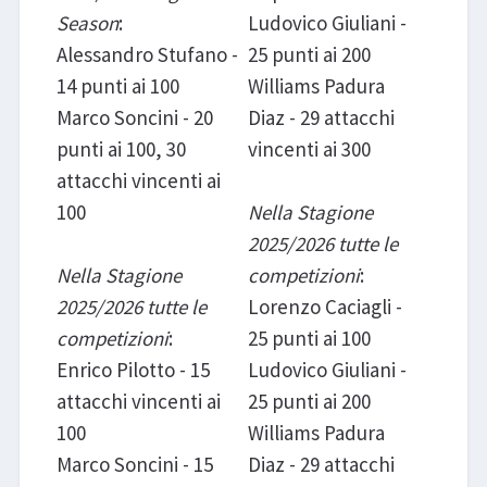
Season
:
Ludovico Giuliani -
Alessandro Stufano -
25 punti ai 200
14 punti ai 100
Williams Padura
Marco Soncini - 20
Diaz - 29 attacchi
punti ai 100, 30
vincenti ai 300
attacchi vincenti ai
100
Nella Stagione
2025/2026 tutte le
Nella Stagione
competizioni
:
2025/2026 tutte le
Lorenzo Caciagli -
competizioni
:
25 punti ai 100
Enrico Pilotto - 15
Ludovico Giuliani -
attacchi vincenti ai
25 punti ai 200
100
Williams Padura
Marco Soncini - 15
Diaz - 29 attacchi