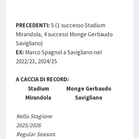
Gerbaudo Savigliano
PRECEDENTI:
5 (1 successo Stadium
Mirandola, 4 successi Monge Gerbaudo
Savigliano)
EX:
Marco Spagnol a Savigliano nel
2022/23, 2024/25
A CACCIA DI RECORD:
Stadium
Monge Gerbaudo
Mirandola
Savigliano
Nella Stagione
2025/2026
Regular Season
: