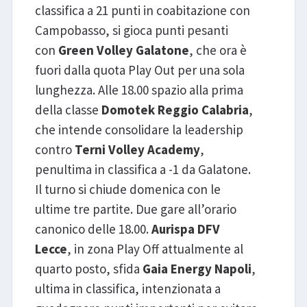
classifica a 21 punti in coabitazione con
Campobasso, si gioca punti pesanti
con
Green
Volley Galatone
, che ora è
fuori dalla quota Play Out per una sola
lunghezza. Alle 18.00 spazio alla prima
della classe
Domotek Reggio Calabria
,
che intende consolidare la leadership
contro
Terni Volley Academy
,
penultima in classifica a -1 da Galatone.
Il turno si chiude domenica con le
ultime tre partite. Due gare all’orario
canonico delle 18.00.
Aurispa DFV
Lecce
, in zona Play Off attualmente al
quarto posto, sfida
Gaia Energy Napoli
,
ultima in classifica, intenzionata a