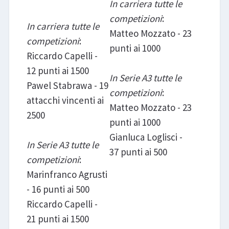
In carriera tutte le
competizioni
:
In carriera tutte le
Matteo Mozzato - 23
competizioni
:
punti ai 1000
Riccardo Capelli -
12 punti ai 1500
In Serie A3 tutte le
Pawel Stabrawa - 19
competizioni
:
attacchi vincenti ai
Matteo Mozzato - 23
2500
punti ai 1000
Gianluca Loglisci -
In Serie A3 tutte le
37 punti ai 500
competizioni
:
Marinfranco Agrusti
- 16 punti ai 500
Riccardo Capelli -
21 punti ai 1500