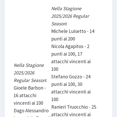
Nella Stagione
2025/2026 Regular
Season
:
Michele Luisetto - 14
punti ai 200
Nicola Agapitos - 2
punti ai 100, 17
attacchi vincenti ai
Nella Stagione
100
2025/2026
Stefano Gozzo - 24
Regular Season
:
punti ai 100, 30
Gioele Barbon -
attacchi vincenti ai
16 attacchi
100
vincenti ai 100
Ranieri Truocchio - 25
Dago Alessandro
attacchi vincenti ai