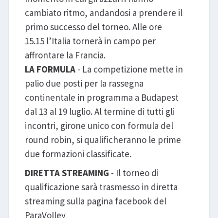
cambiato ritmo, andandosi a prendere il
primo successo del torneo. Alle ore
15.15 l’Italia tornerà in campo per
affrontare la Francia.
LA FORMULA
- La competizione mette in
palio due posti per la rassegna
continentale in programma a Budapest
dal 13 al 19 luglio. Al termine di tutti gli
incontri, girone unico con formula del
round robin, si qualificheranno le prime
due formazioni classificate.
DIRETTA STREAMING
- Il torneo di
qualificazione sarà trasmesso in diretta
streaming sulla pagina facebook del
ParaVolley