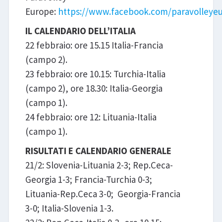
Europe:
https://www.facebook.com/paravolleyeu
IL CALENDARIO DELL’ITALIA
22 febbraio: ore 15.15 Italia-Francia
(campo 2).
23 febbraio: ore 10.15: Turchia-Italia
(campo 2), ore 18.30: Italia-Georgia
(campo 1).
24 febbraio: ore 12: Lituania-Italia
(campo 1).
RISULTATI E CALENDARIO GENERALE
21/2: Slovenia-Lituania 2-3; Rep.Ceca-
Georgia 1-3; Francia-Turchia 0-3;
Lituania-Rep.Ceca 3-0; Georgia-Francia
3-0; Italia-Slovenia 1-3.