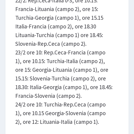
22/2: Rep.Ceca-Italia 0-3, ore 10.15:
Francia-Lituania (campo 2), ore 15:
Turchia-Georgia (campo 1), ore 15.15
Italia-Francia (campo 2), ore 18.30
Lituania-Turchia (campo 1) ore 18.45:
Slovenia-Rep.Ceca (campo 2).
23/2 ore 10: Rep.Ceca-Francia (campo
1), ore 10.15: Turchia-Italia (campo 2),
ore 15: Georgia-Lituania (campo 1), ore
15.15: Slovenia-Turchia (campo 2), ore
18.30: Italia-Georgia (campo 1), ore 18.45:
Francia-Slovenia (campo 2).
24/2 ore 10: Turchia-Rep.Ceca (campo
1), ore 10.15 Georgia-Slovenia (campo
2), ore 12: Lituania-Italia (campo 1).