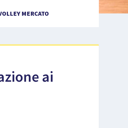
VOLLEY MERCATO
azione ai