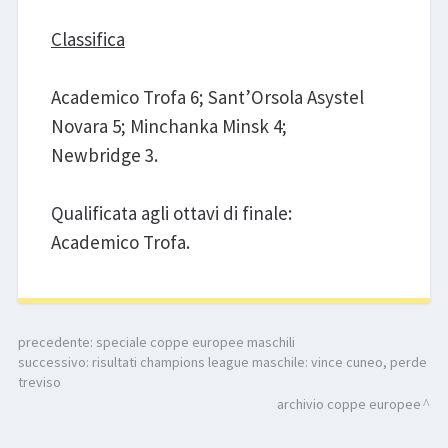
Classifica
Academico Trofa 6; Sant’Orsola Asystel
Novara 5; Minchanka Minsk 4;
Newbridge 3.
Qualificata agli ottavi di finale:
Academico Trofa.
precedente:
speciale coppe europee maschili
successivo:
risultati champions league maschile: vince cuneo, perde
treviso
archivio coppe europee