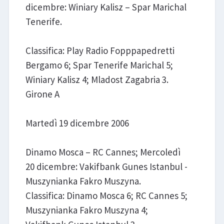
dicembre: Winiary Kalisz – Spar Marichal
Tenerife.
Classifica: Play Radio Fopppapedretti
Bergamo 6; Spar Tenerife Marichal 5;
Winiary Kalisz 4; Mladost Zagabria 3.
Girone A
Martedì 19 dicembre 2006
Dinamo Mosca – RC Cannes; Mercoledì
20 dicembre: Vakifbank Gunes Istanbul -
Muszynianka Fakro Muszyna.
Classifica: Dinamo Mosca 6; RC Cannes 5;
Muszynianka Fakro Muszyna 4;