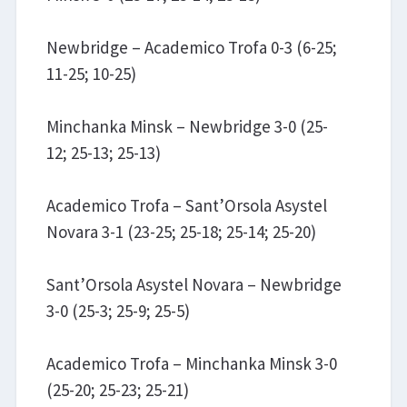
Newbridge – Academico Trofa 0-3 (6-25;
11-25; 10-25)
Minchanka Minsk – Newbridge 3-0 (25-
12; 25-13; 25-13)
Academico Trofa – Sant’Orsola Asystel
Novara 3-1 (23-25; 25-18; 25-14; 25-20)
Sant’Orsola Asystel Novara – Newbridge
3-0 (25-3; 25-9; 25-5)
Academico Trofa – Minchanka Minsk 3-0
(25-20; 25-23; 25-21)