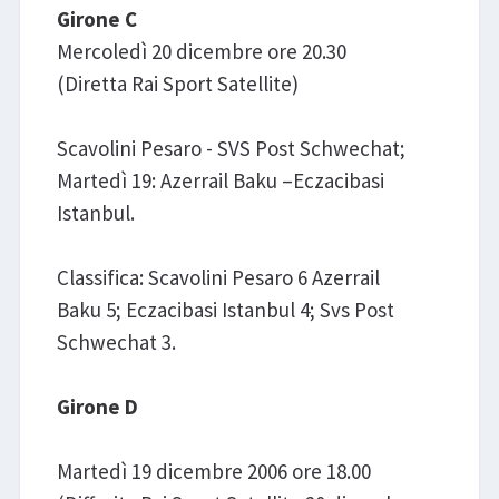
Girone C
Mercoledì 20 dicembre ore 20.30
(Diretta Rai Sport Satellite)
Scavolini Pesaro - SVS Post Schwechat;
Martedì 19: Azerrail Baku –Eczacibasi
Istanbul.
Classifica: Scavolini Pesaro 6 Azerrail
Baku 5; Eczacibasi Istanbul 4; Svs Post
Schwechat 3.
Girone D
Martedì 19 dicembre 2006 ore 18.00