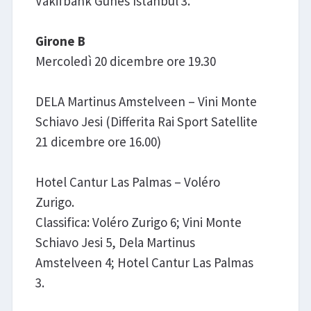
Vakifbank Gunes Istanbul 3.
Girone B
Mercoledì 20 dicembre ore 19.30
DELA Martinus Amstelveen – Vini Monte
Schiavo Jesi (Differita Rai Sport Satellite
21 dicembre ore 16.00)
Hotel Cantur Las Palmas – Voléro
Zurigo.
Classifica: Voléro Zurigo 6; Vini Monte
Schiavo Jesi 5, Dela Martinus
Amstelveen 4; Hotel Cantur Las Palmas
3.