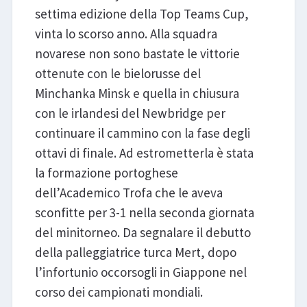
settima edizione della Top Teams Cup,
vinta lo scorso anno. Alla squadra
novarese non sono bastate le vittorie
ottenute con le bielorusse del
Minchanka Minsk e quella in chiusura
con le irlandesi del Newbridge per
continuare il cammino con la fase degli
ottavi di finale. Ad estrometterla è stata
la formazione portoghese
dell’Academico Trofa che le aveva
sconfitte per 3-1 nella seconda giornata
del minitorneo. Da segnalare il debutto
della palleggiatrice turca Mert, dopo
l’infortunio occorsogli in Giappone nel
corso dei campionati mondiali.