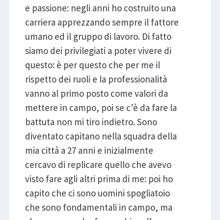
e passione: negli anni ho costruito una
carriera apprezzando sempre il fattore
umano ed il gruppo di lavoro. Di fatto
siamo dei privilegiati a poter vivere di
questo: è per questo che per me il
rispetto dei ruoli e la professionalità
vanno al primo posto come valori da
mettere in campo, poi se c’è da fare la
battuta non mi tiro indietro. Sono
diventato capitano nella squadra della
mia città a 27 anni e inizialmente
cercavo di replicare quello che avevo
visto fare agli altri prima di me: poi ho
capito che ci sono uomini spogliatoio
che sono fondamentali in campo, ma