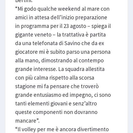
Bertini.
“Mi godo qualche weekend al mare con
amici in attesa dell’inizio preparazione
in programma per il 23 agosto – spiega il
gigante veneto – la trattativa è partita
da una telefonata di Savino che da ex
giocatore mi è subito parso una persona
alla mano, dimostrando al contempo
grande interesse. La squadra allestita
con più calma rispetto alla scorsa
stagione mi fa pensare che troverò
grande entusiasmo ed impegno, ci sono
tanti elementi giovani e senz’altro
queste componenti non dovranno
mancare”.
“Il volley per me è ancora divertimento