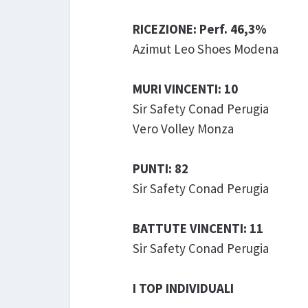
RICEZIONE: Perf. 46,3%
Azimut Leo Shoes Modena
MURI VINCENTI: 10
Sir Safety Conad Perugia
Vero Volley Monza
PUNTI: 82
Sir Safety Conad Perugia
BATTUTE VINCENTI: 11
Sir Safety Conad Perugia
I TOP INDIVIDUALI