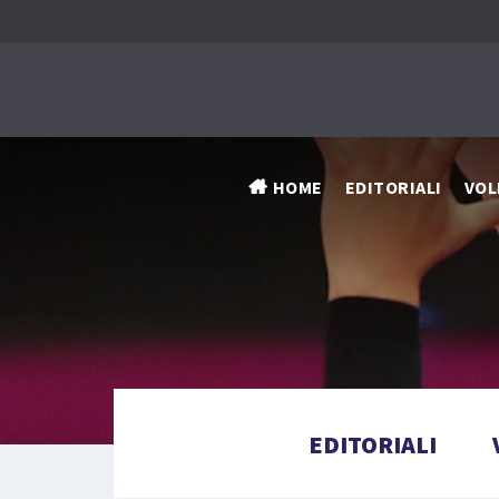
HOME
EDITORIALI
VOL
EDITORIALI