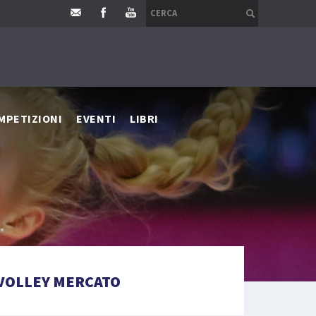
MPETIZIONI
EVENTI
LIBRI
VOLLEY MERCATO