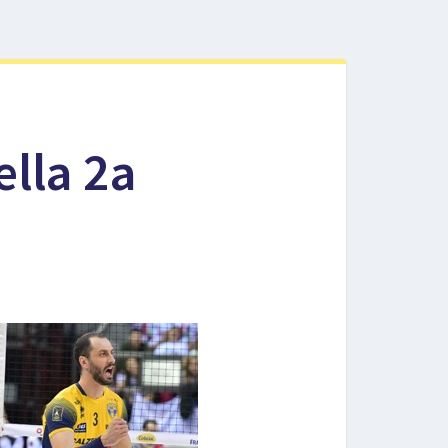
ella 2a