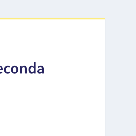
seconda