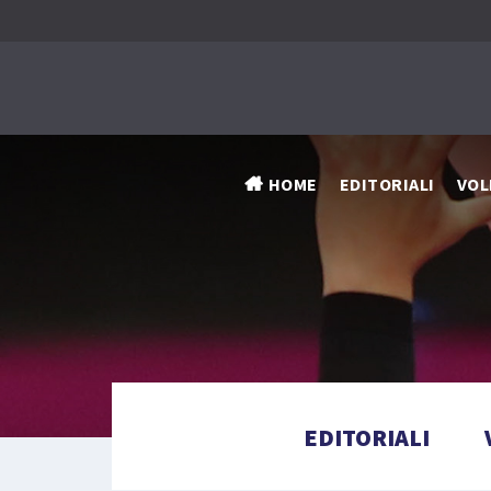
HOME
EDITORIALI
VOL
EDITORIALI