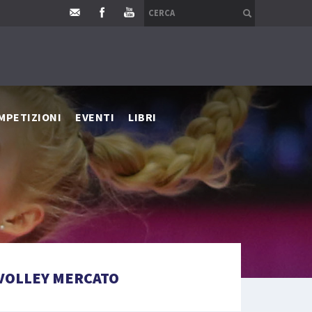
MPETIZIONI
EVENTI
LIBRI
VOLLEY MERCATO