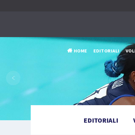
HOME
EDITORIALI
VOL
‹
EDITORIALI