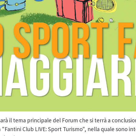
arà il tema principale del Forum che si terrà a conclusio
 "Fantini Club LIVE: Sport Turismo", nella quale sono int