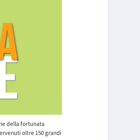
ne della fortunata
ervenuti oltre 150 grandi