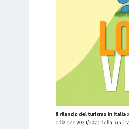
Il rilancio del turismo in Italia
s
edizione 2020/2021 della rubrica