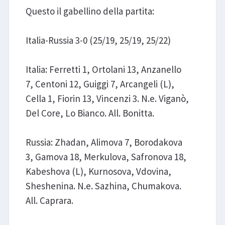
Questo il gabellino della partita:
Italia-Russia 3-0 (25/19, 25/19, 25/22)
Italia: Ferretti 1, Ortolani 13, Anzanello
7, Centoni 12, Guiggi 7, Arcangeli (L),
Cella 1, Fiorin 13, Vincenzi 3. N.e. Viganò,
Del Core, Lo Bianco. All. Bonitta.
Russia: Zhadan, Alimova 7, Borodakova
3, Gamova 18, Merkulova, Safronova 18,
Kabeshova (L), Kurnosova, Vdovina,
Sheshenina. N.e. Sazhina, Chumakova.
All. Caprara.