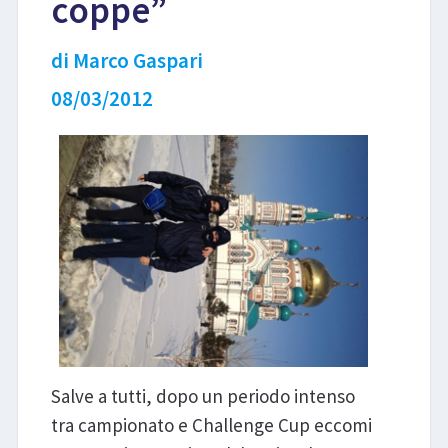
coppe”
LIBRI
di Marco Gaspari
08/03/2012
Salve a tutti, dopo un periodo intenso
tra campionato e Challenge Cup eccomi