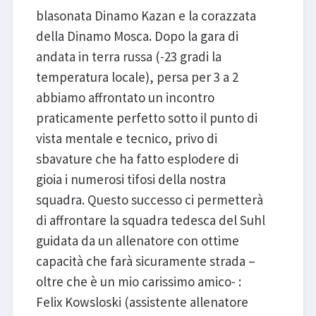
blasonata Dinamo Kazan e la corazzata
della Dinamo Mosca. Dopo la gara di
andata in terra russa (-23 gradi la
temperatura locale), persa per 3 a 2
abbiamo affrontato un incontro
praticamente perfetto sotto il punto di
vista mentale e tecnico, privo di
sbavature che ha fatto esplodere di
gioia i numerosi tifosi della nostra
squadra. Questo successo ci permetterà
di affrontare la squadra tedesca del Suhl
guidata da un allenatore con ottime
capacità che farà sicuramente strada –
oltre che è un mio carissimo amico- :
Felix Kowsloski (assistente allenatore