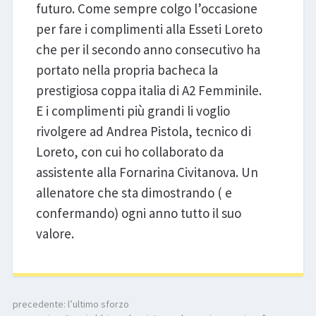
futuro. Come sempre colgo l’occasione
per fare i complimenti alla Esseti Loreto
che per il secondo anno consecutivo ha
portato nella propria bacheca la
prestigiosa coppa italia di A2 Femminile.
E i complimenti più grandi li voglio
rivolgere ad Andrea Pistola, tecnico di
Loreto, con cui ho collaborato da
assistente alla Fornarina Civitanova. Un
allenatore che sta dimostrando ( e
confermando) ogni anno tutto il suo
valore.
precedente:
l’ultimo sforzo