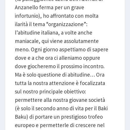
Anzanello ferma per un grave
infortunio), ho affrontato con molta
ilarità il tema “organizzazione”:
l’abitudine italiana, a volte anche
maniacale, qui viene assolutamente
meno. Ogni giorno aspettiamo di sapere
dove e a che ora ci alleniamo oppure
dove giocheremo il prossimo incontro.
Ma è solo questione di abitudine… Ora
tutta la nostra attenzione è focalizzata
sul nostro principale obiettivo:
permettere alla nostra giovane società
(è solo il secondo anno di vita per il Baki
Baku) di portare un prestigioso trofeo
europeo e permetterle di crescere nel