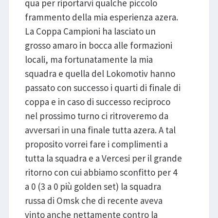
qua per riportarvi qualche piccolo
frammento della mia esperienza azera.
La Coppa Campioni ha lasciato un
grosso amaro in bocca alle formazioni
locali, ma fortunatamente la mia
squadra e quella del Lokomotiv hanno
passato con successo i quarti di finale di
coppa e in caso di successo reciproco
nel prossimo turno ci ritroveremo da
avversari in una finale tutta azera. A tal
proposito vorrei fare i complimenti a
tutta la squadra e a Vercesi per il grande
ritorno con cui abbiamo sconfitto per 4
a 0 (3 a 0 più golden set) la squadra
russa di Omsk che di recente aveva
vinto anche nettamente contro la