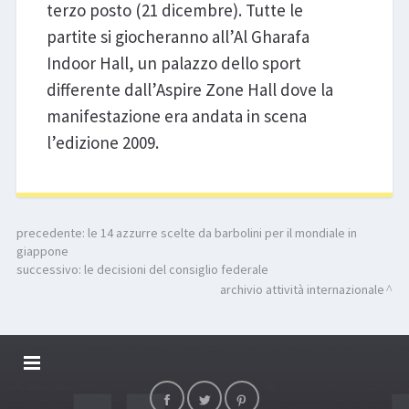
terzo posto (21 dicembre). Tutte le
partite si giocheranno all’Al Gharafa
Indoor Hall, un palazzo dello sport
differente dall’Aspire Zone Hall dove la
manifestazione era andata in scena
l’edizione 2009.
precedente:
le 14 azzurre scelte da barbolini per il mondiale in
giappone
successivo:
le decisioni del consiglio federale
archivio attività internazionale
DALLARIVOLLEY SOSTIENE