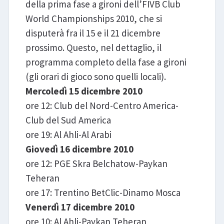
della prima fase a gironi dell’FIVB Club
World Championships 2010, che si
disputerà fra il 15 e il 21 dicembre
prossimo. Questo, nel dettaglio, il
programma completo della fase a gironi
(gli orari di gioco sono quelli locali).
Mercoledì 15 dicembre 2010
ore 12: Club del Nord-Centro America-
Club del Sud America
ore 19: Al Ahli-Al Arabi
Giovedì 16 dicembre 2010
ore 12: PGE Skra Belchatow-Paykan
Teheran
ore 17: Trentino BetClic-Dinamo Mosca
Venerdì 17 dicembre 2010
ore 10: Al Ahli-Paykan Teheran