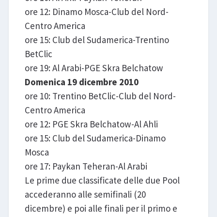
ore 12: Dinamo Mosca-Club del Nord-
Centro America
ore 15: Club del Sudamerica-Trentino
BetClic
ore 19: Al Arabi-PGE Skra Belchatow
Domenica 19 dicembre 2010
ore 10: Trentino BetClic-Club del Nord-
Centro America
ore 12: PGE Skra Belchatow-Al Ahli
ore 15: Club del Sudamerica-Dinamo
Mosca
ore 17: Paykan Teheran-Al Arabi
Le prime due classificate delle due Pool
accederanno alle semifinali (20
dicembre) e poi alle finali per il primo e